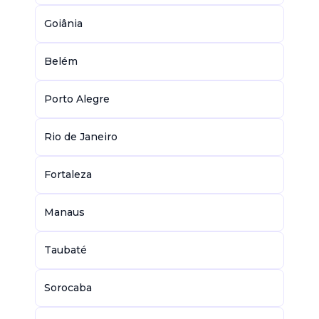
Goiânia
Belém
Porto Alegre
Rio de Janeiro
Fortaleza
Manaus
Taubaté
Sorocaba