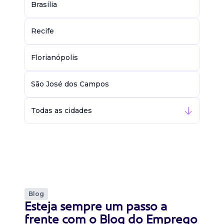
Brasília
Recife
Florianópolis
São José dos Campos
Todas as cidades
Blog
Esteja sempre um passo a
frente com o Blog do Emprego