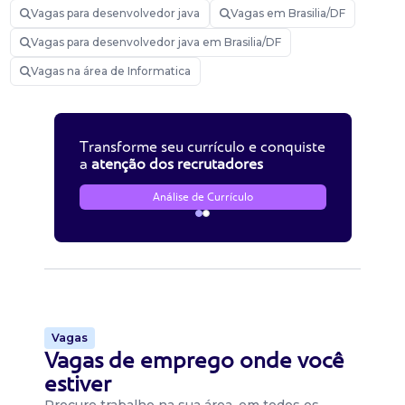
Vagas para desenvolvedor java
Vagas em Brasilia/DF
Vagas para desenvolvedor java em Brasilia/DF
Vagas na área de Informatica
Transforme seu currículo e conquiste
a
atenção dos recrutadores
Análise de Currículo
Vagas
Vagas de emprego onde você
estiver