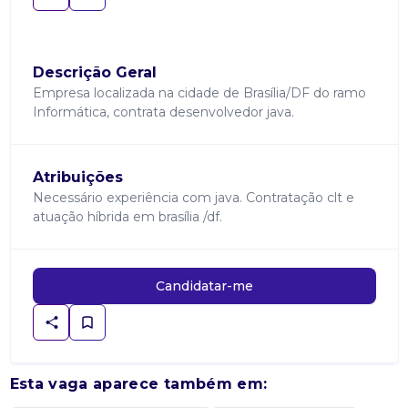
Descrição Geral
Empresa localizada na cidade de Brasília/DF do ramo
Informática, contrata desenvolvedor java.
Atribuições
Necessário experiência com java. Contratação clt e
atuação híbrida em brasília /df.
Candidatar-me
Esta vaga aparece também em: