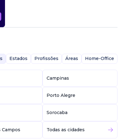
s
Estados
Profissões
Áreas
Home-Office
Campinas
Porto Alegre
Sorocaba
s Campos
Todas as cidades