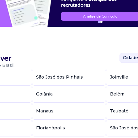
recrutadores
Análise de Currículo
ver
Cidade
Brasil.
São José dos Pinhais
Joinville
Goiânia
Belém
Manaus
Taubaté
Florianópolis
São José do