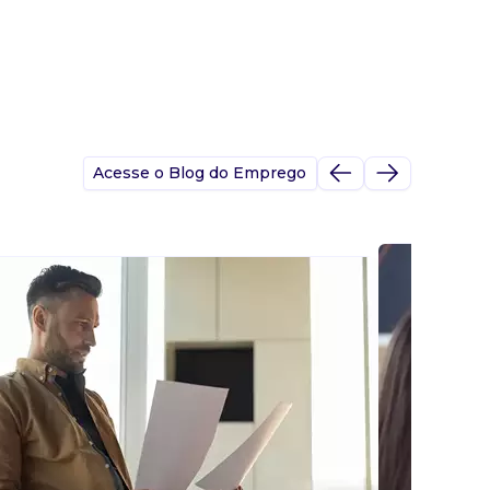
Acesse o Blog do Emprego