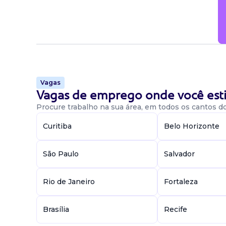
Vagas
Vagas de emprego onde você esti
Procure trabalho na sua área, em todos os cantos do 
Curitiba
Belo Horizonte
São Paulo
Salvador
Rio de Janeiro
Fortaleza
Brasília
Recife