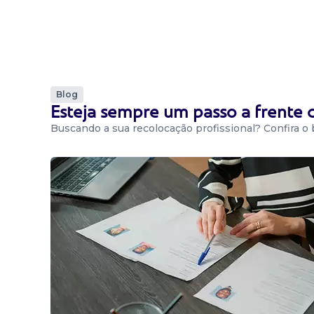
Blog
Esteja sempre um passo a frente
Buscando a sua recolocação profissional? Confira o