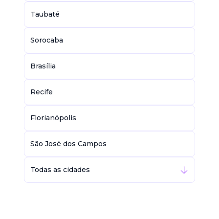
Taubaté
Sorocaba
Brasília
Recife
Florianópolis
São José dos Campos
Todas as cidades