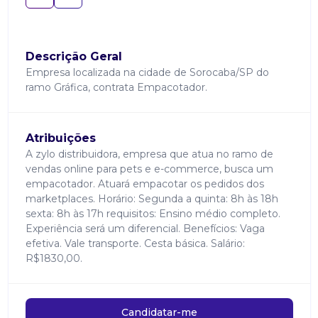
Descrição Geral
Empresa localizada na cidade de Sorocaba/SP do
ramo Gráfica, contrata Empacotador.
Atribuições
A zylo distribuidora, empresa que atua no ramo de
vendas online para pets e e-commerce, busca um
empacotador. Atuará empacotar os pedidos dos
marketplaces. Horário: Segunda a quinta: 8h às 18h
sexta: 8h às 17h requisitos: Ensino médio completo.
Experiência será um diferencial. Benefícios: Vaga
efetiva. Vale transporte. Cesta básica. Salário:
R$1830,00.
Candidatar-me