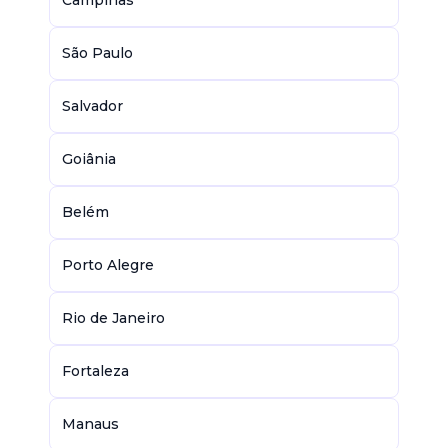
Campinas
São Paulo
Salvador
Goiânia
Belém
Porto Alegre
Rio de Janeiro
Fortaleza
Manaus