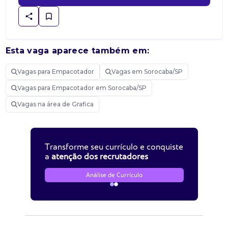
Esta vaga aparece também em:
Vagas para Empacotador
Vagas em Sorocaba/SP
Vagas para Empacotador em Sorocaba/SP
Vagas na área de Grafica
Transforme seu currículo e conquiste
a
atenção dos recrutadores
Análise de Currículo