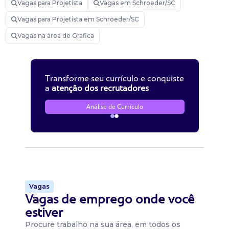
Vagas para Projetista
Vagas em Schroeder/SC
Vagas para Projetista em Schroeder/SC
Vagas na área de Grafica
Transforme seu currículo e conquiste
a
atenção dos recrutadores
Análise de Currículo
Vagas
Vagas de emprego onde você
estiver
Procure trabalho na sua área, em todos os