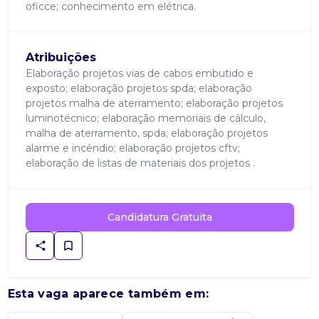
oficce; conhecimento em elétrica.
Atribuições
Elaboração projetos vias de cabos embutido e
exposto; elaboração projetos spda; elaboração
projetos malha de aterramento; elaboração projetos
luminotécnico; elaboração memoriais de cálculo,
malha de aterramento, spda; elaboração projetos
alarme e incêndio; elaboração projetos cftv;
elaboração de listas de materiais dos projetos .
Candidatura Gratuita
Esta vaga aparece também em: