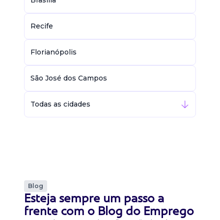
Brasília
Recife
Florianópolis
São José dos Campos
Todas as cidades
Blog
Esteja sempre um passo a
frente com o Blog do Emprego