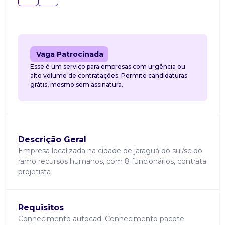
Vaga Patrocinada
Esse é um serviço para empresas com urgência ou
alto volume de contratações. Permite candidaturas
grátis, mesmo sem assinatura.
Descrição Geral
Empresa localizada na cidade de jaraguá do sul/sc do
ramo recursos humanos, com 8 funcionários, contrata
projetista
Requisitos
Conhecimento autocad. Conhecimento pacote