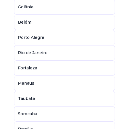
Goiânia
Belém
Porto Alegre
Rio de Janeiro
Fortaleza
Manaus
Taubaté
Sorocaba