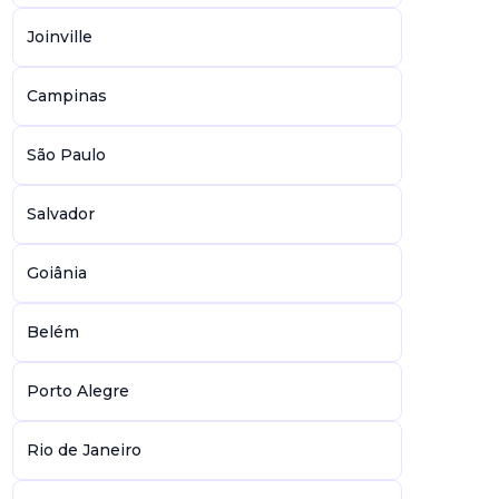
Joinville
Campinas
São Paulo
Salvador
Goiânia
Belém
Porto Alegre
Rio de Janeiro