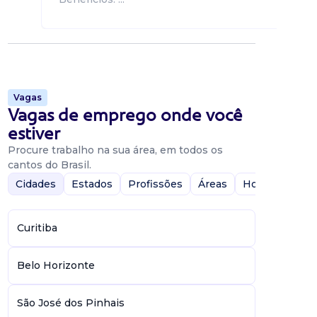
Vagas
Vagas de emprego onde você
estiver
Procure trabalho na sua área, em todos os
cantos do Brasil.
Cidades
Estados
Profissões
Áreas
Home-Office
Curitiba
Belo Horizonte
São José dos Pinhais