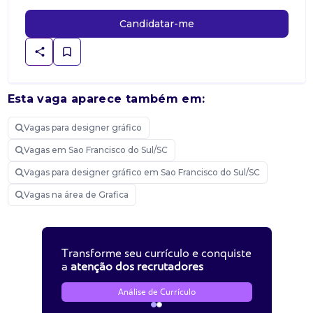
Candidatar-me
Esta vaga aparece também em:
Vagas para designer gráfico
Vagas em Sao Francisco do Sul/SC
Vagas para designer gráfico em Sao Francisco do Sul/SC
Vagas na área de Grafica
Transforme seu currículo e conquiste
a
atenção dos recrutadores
Análise de Currículo