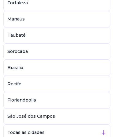
Fortaleza
Manaus
Taubaté
Sorocaba
Brasília
Recife
Florianópolis
São José dos Campos
Todas as cidades