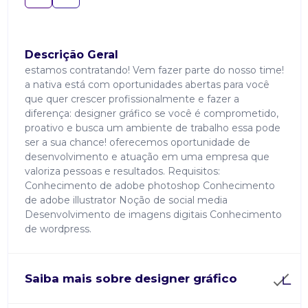
Descrição Geral
estamos contratando! Vem fazer parte do nosso time!
a nativa está com oportunidades abertas para você
que quer crescer profissionalmente e fazer a
diferença: designer gráfico se você é comprometido,
proativo e busca um ambiente de trabalho essa pode
ser a sua chance! oferecemos oportunidade de
desenvolvimento e atuação em uma empresa que
valoriza pessoas e resultados. Requisitos:
Conhecimento de adobe photoshop Conhecimento
de adobe illustrator Noção de social media
Desenvolvimento de imagens digitais Conhecimento
de wordpress.
Saiba mais sobre designer gráfico