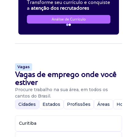
Transforme seu currículo e conquiste
a
atenção dos recrutadores
Análise de Currículo
Vagas
Vagas de emprego onde você
estiver
Procure trabalho na sua área, em todos os
cantos do Brasil.
Cidades
Estados
Profissões
Áreas
Home-Of
Curitiba