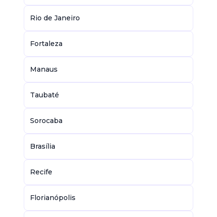
Rio de Janeiro
Fortaleza
Manaus
Taubaté
Sorocaba
Brasília
Recife
Florianópolis