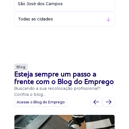
São José dos Campos
Todas as cidades
Blog
Esteja sempre um passo a
frente com o Blog do Emprego
Buscando a sua recolocação profissional?
Confira o blog…
Acesse o Blog do Emprego
D