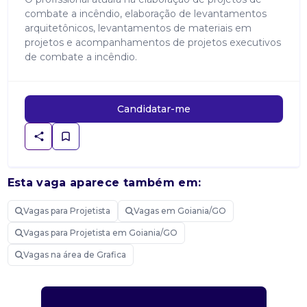
combate a incêndio, elaboração de levantamentos
arquitetônicos, levantamentos de materiais em
projetos e acompanhamentos de projetos executivos
de combate a incêndio.
Candidatar-me
Esta vaga aparece também em:
Vagas para Projetista
Vagas em Goiania/GO
Vagas para Projetista em Goiania/GO
Vagas na área de Grafica