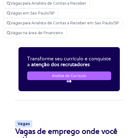
Vagas para Analista de Contas a Receber
Vagas em Sao Paulo/SP
Vagas para Analista de Contas a Receber em Sao Paulo/SP
Vagas na área de Financeiro
Transforme seu currículo e conquiste
a
atenção dos recrutadores
Análise de Currículo
Vagas
Vagas de emprego onde você