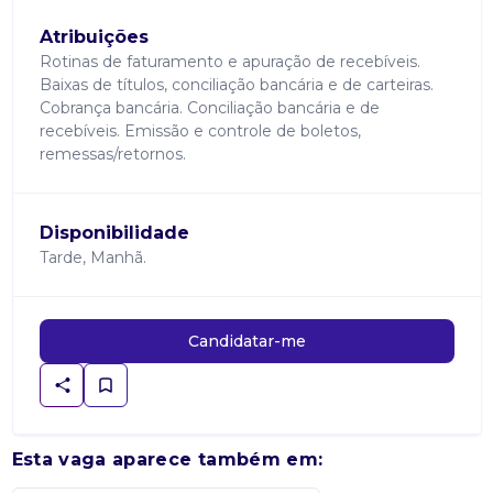
Atribuições
Rotinas de faturamento e apuração de recebíveis.
Baixas de títulos, conciliação bancária e de carteiras.
Cobrança bancária. Conciliação bancária e de
recebíveis. Emissão e controle de boletos,
remessas/retornos.
Disponibilidade
Tarde, Manhã.
Candidatar-me
Esta vaga aparece também em: