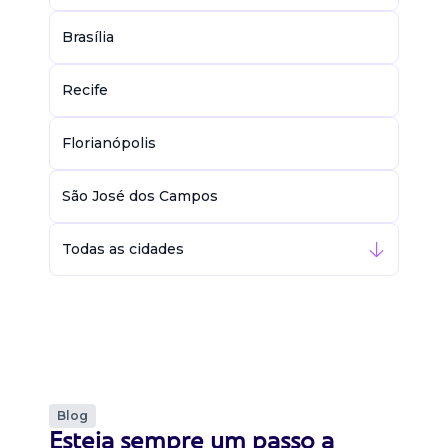
Brasília
Recife
Florianópolis
São José dos Campos
Todas as cidades
Blog
Esteja sempre um passo a