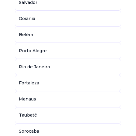
Salvador
Goiânia
Belém
Porto Alegre
Rio de Janeiro
Fortaleza
Manaus
Taubaté
Sorocaba