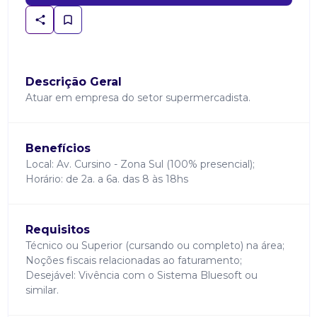
Descrição Geral
Atuar em empresa do setor supermercadista.
Benefícios
Local: Av. Cursino - Zona Sul (100% presencial);
Horário: de 2a. a 6a. das 8 às 18hs
Requisitos
Técnico ou Superior (cursando ou completo) na área;
Noções fiscais relacionadas ao faturamento;
Desejável: Vivência com o Sistema Bluesoft ou
similar.