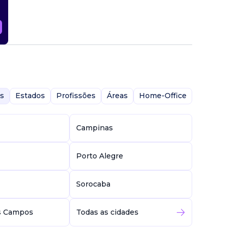
s
Estados
Profissões
Áreas
Home-Office
Campinas
Porto Alegre
Sorocaba
s Campos
Todas as cidades