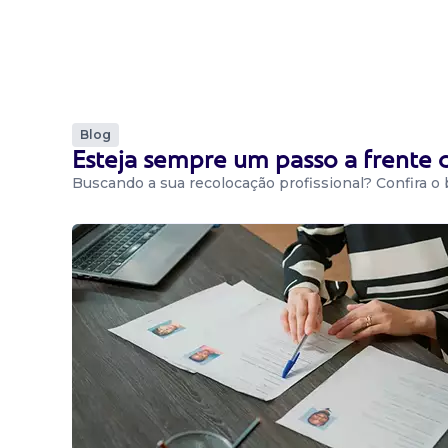
Blog
Esteja sempre um passo a frente
Buscando a sua recolocação profissional? Confira o