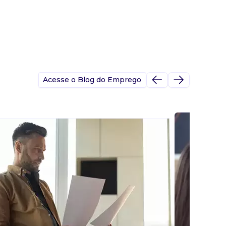
Acesse o Blog do Emprego