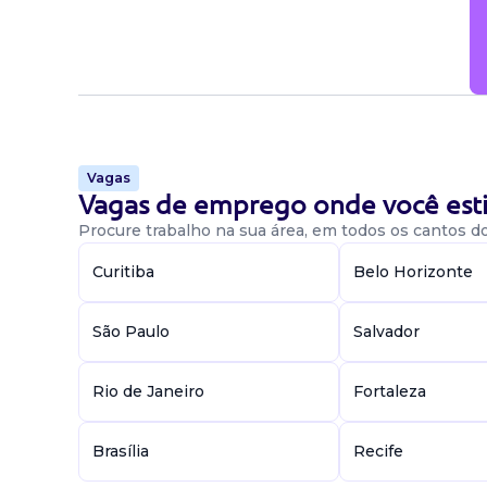
Vagas
Vagas de emprego onde você esti
Procure trabalho na sua área, em todos os cantos do 
Curitiba
Belo Horizonte
São Paulo
Salvador
Rio de Janeiro
Fortaleza
Brasília
Recife