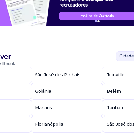
recrutadores
Análise de Currículo
ver
Cidade
Brasil.
São José dos Pinhais
Joinville
Goiânia
Belém
Manaus
Taubaté
Florianópolis
São José do