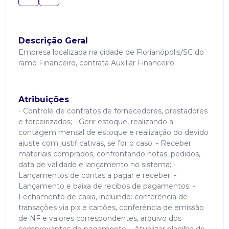
Descrição Geral
Empresa localizada na cidade de Florianópolis/SC do
ramo Financeiro, contrata Auxiliar Financeiro.
Atribuições
- Controle de contratos de fornecedores, prestadores
e terceirizados; - Gerir estoque, realizando a
contagem mensal de estoque e realização do devido
ajuste com justificativas, se for o caso; - Receber
materiais comprados, confrontando notas, pedidos,
data de validade e lançamento no sistema; -
Lançamentos de contas a pagar e receber; -
Lançamento e baixa de recibos de pagamentos; -
Fechamento de caixa, incluindo: conferência de
transações via pix e cartões, conferência de emissão
de NF e valores correspondentes, arquivo dos