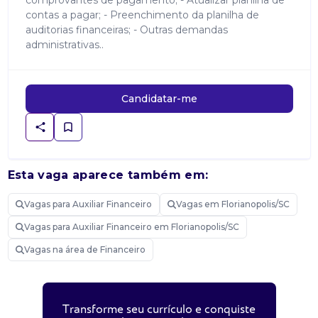
comprovantes de pagamento; - Atualizar planilha de
contas a pagar; - Preenchimento da planilha de
auditorias financeiras; - Outras demandas
administrativas..
Candidatar-me
Esta vaga aparece também em:
Vagas para Auxiliar Financeiro
Vagas em Florianopolis/SC
Vagas para Auxiliar Financeiro em Florianopolis/SC
Vagas na área de Financeiro
Transforme seu currículo e conquiste