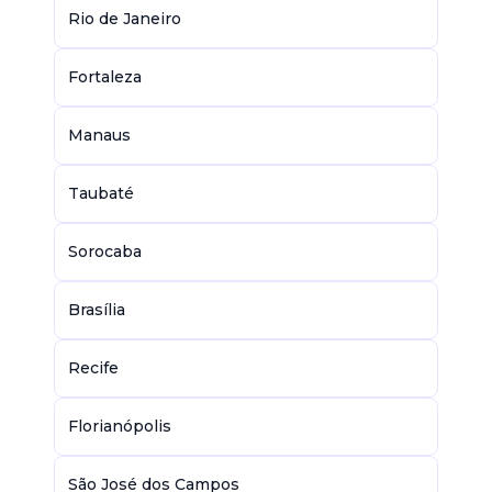
Rio de Janeiro
Fortaleza
Manaus
Taubaté
Sorocaba
Brasília
Recife
Florianópolis
São José dos Campos