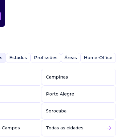
s
Estados
Profissões
Áreas
Home-Office
Campinas
Porto Alegre
Sorocaba
s Campos
Todas as cidades