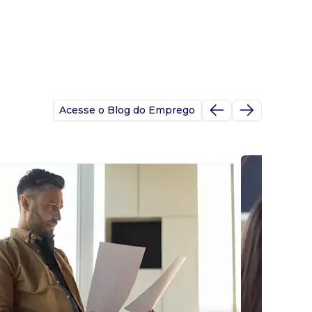
Acesse o Blog do Emprego