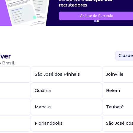
recrutadores
Análise de Currículo
ver
Cidade
Brasil.
São José dos Pinhais
Joinville
Goiânia
Belém
Manaus
Taubaté
Florianópolis
São José do