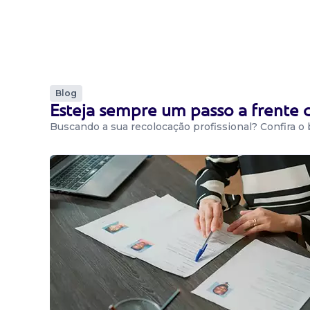
Blog
Esteja sempre um passo a frente
Buscando a sua recolocação profissional? Confira o