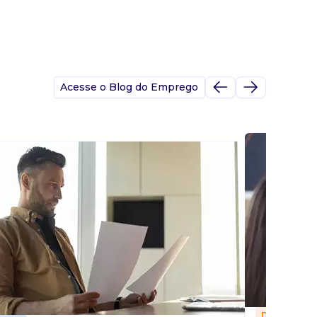
Acesse o Blog do Emprego
Dicas