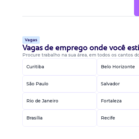
Vagas
Vagas de emprego onde você esti
Procure trabalho na sua área, em todos os cantos do 
Curitiba
Belo Horizonte
São Paulo
Salvador
Rio de Janeiro
Fortaleza
Brasília
Recife