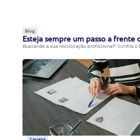
Blog
Esteja sempre um passo a frente
Buscando a sua recolocação profissional? Confira o
Carreira