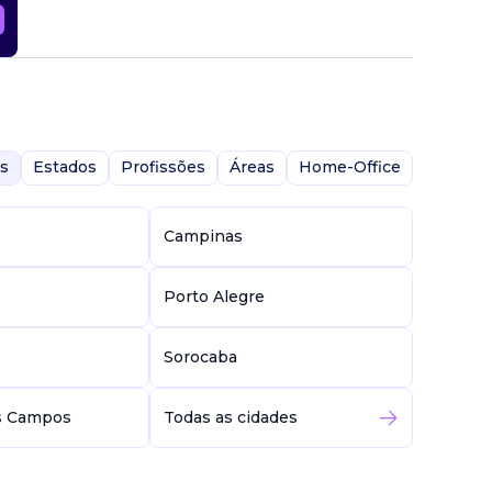
s
Estados
Profissões
Áreas
Home-Office
Campinas
Porto Alegre
Sorocaba
s Campos
Todas as cidades