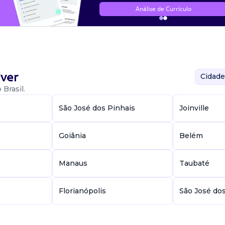
Análise de Currículo
ver
Cidade
Brasil.
São José dos Pinhais
Joinville
Goiânia
Belém
Manaus
Taubaté
Florianópolis
São José do