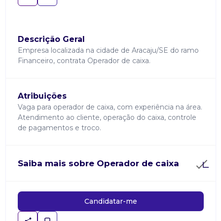
Descrição Geral
Empresa localizada na cidade de Aracaju/SE do ramo
Financeiro, contrata Operador de caixa.
Atribuições
Vaga para operador de caixa, com experiência na área.
Atendimento ao cliente, operação do caixa, controle
de pagamentos e troco.
Saiba mais sobre Operador de caixa
Candidatar-me