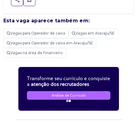
Esta vaga aparece também em:
Vagas para Operador de caixa
Vagas em Aracaju/SE
Vagas para Operador de caixa em Aracaju/SE
Vagas na área de Financeiro
Transforme seu currículo e conquiste
a
atenção dos recrutadores
Análise de Currículo