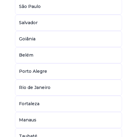
São Paulo
Salvador
Goiânia
Belém
Porto Alegre
Rio de Janeiro
Fortaleza
Manaus
Taubaté