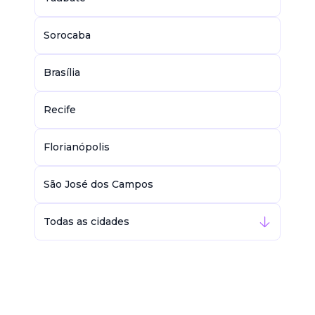
Sorocaba
Brasília
Recife
Florianópolis
São José dos Campos
Todas as cidades