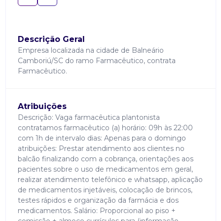
Descrição Geral
Empresa localizada na cidade de Balneário
Camboriú/SC do ramo Farmacêutico, contrata
Farmacêutico.
Atribuições
Descrição: Vaga farmacêutica plantonista
contratamos farmacêutico (a) horário: 09h às 22:00
com 1h de intervalo dias: Apenas para o domingo
atribuições: Prestar atendimento aos clientes no
balcão finalizando com a cobrança, orientações aos
pacientes sobre o uso de medicamentos em geral,
realizar atendimento telefônico e whatsapp, aplicação
de medicamentos injetáveis, colocação de brincos,
testes rápidos e organização da farmácia e dos
medicamentos. Salário: Proporcional ao piso +