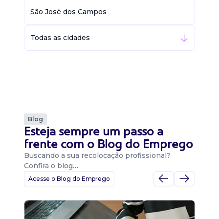
São José dos Campos
Todas as cidades
Blog
Esteja sempre um passo a
frente com o Blog do Emprego
Buscando a sua recolocação profissional?
Confira o blog…
Acesse o Blog do Emprego
D