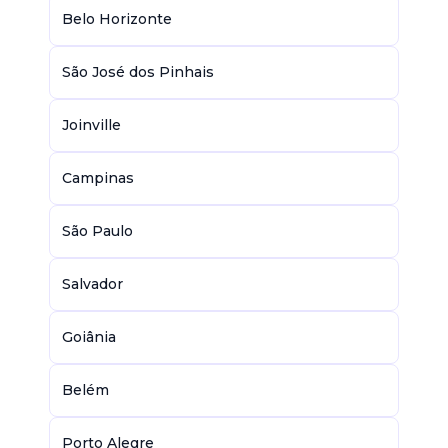
Belo Horizonte
São José dos Pinhais
Joinville
Campinas
São Paulo
Salvador
Goiânia
Belém
Porto Alegre