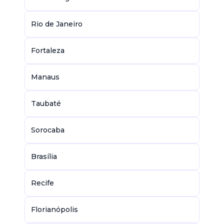
Rio de Janeiro
Fortaleza
Manaus
Taubaté
Sorocaba
Brasília
Recife
Florianópolis