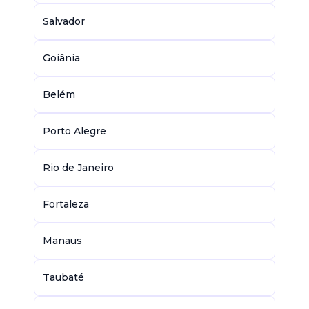
Salvador
Goiânia
Belém
Porto Alegre
Rio de Janeiro
Fortaleza
Manaus
Taubaté