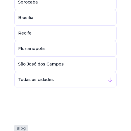
Sorocaba
Brasília
Recife
Florianópolis
São José dos Campos
Todas as cidades
Blog