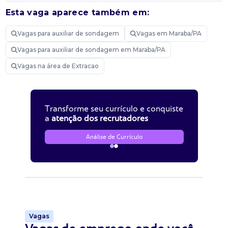
Esta vaga aparece também em:
Vagas para auxiliar de sondagem
Vagas em Maraba/PA
Vagas para auxiliar de sondagem em Maraba/PA
Vagas na área de Extracao
Transforme seu currículo e conquiste
a
atenção dos recrutadores
Análise de Currículo
Vagas