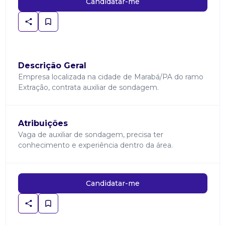
Candidatar-me
Descrição Geral
Empresa localizada na cidade de Marabá/PA do ramo
Extração, contrata auxiliar de sondagem.
Atribuições
Vaga de auxiliar de sondagem, precisa ter
conhecimento e experiência dentro da área.
Candidatar-me