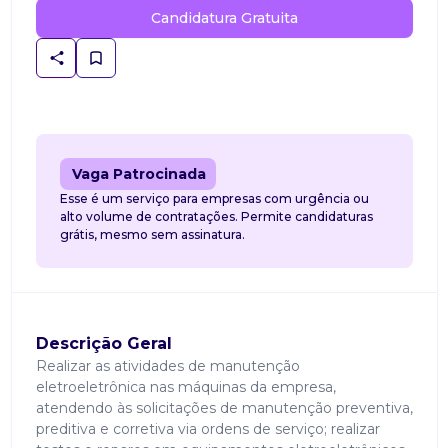
Candidatura Gratuita
Vaga Patrocinada
Esse é um serviço para empresas com urgência ou
alto volume de contratações. Permite candidaturas
grátis, mesmo sem assinatura.
Descrição Geral
Realizar as atividades de manutenção
eletroeletrônica nas máquinas da empresa,
atendendo às solicitações de manutenção preventiva,
preditiva e corretiva via ordens de serviço; realizar