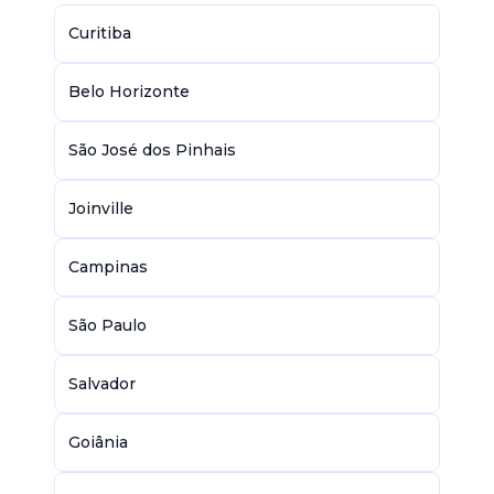
Curitiba
Belo Horizonte
São José dos Pinhais
Joinville
Campinas
São Paulo
Salvador
Goiânia