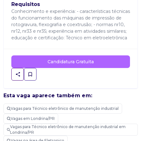
Requisitos
Conhecimento e experiência: - características técnicas
do funcionamento das máquinas de impressão de
rotogravura, flexografia e coextrusão; - normas nr10,
nr12, nr33 e nr35; experiência em atividades similares;
educação e certificação: Técnico em eletroeletrônica
Candidatura Gratuita
Esta vaga aparece também em:
Vagas para Técnico eletrônico de manutenção industrial
Vagas em Londrina/PR
Vagas para Técnico eletrônico de manutenção industrial em
Londrina/PR
Vagas na área de Eletronico