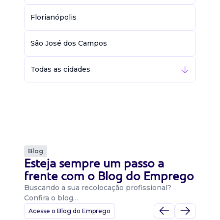
Florianópolis
São José dos Campos
Todas as cidades
Blog
Esteja sempre um passo a
frente com o Blog do Emprego
Buscando a sua recolocação profissional?
Confira o blog…
Acesse o Blog do Emprego