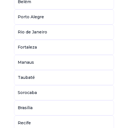
Belém
Porto Alegre
Rio de Janeiro
Fortaleza
Manaus
Taubaté
Sorocaba
Brasília
Recife