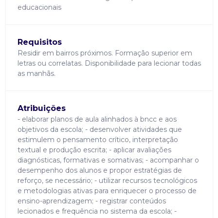
educacionais
Requisitos
Residir em bairros próximos. Formação superior em
letras ou correlatas. Disponibilidade para lecionar todas
as manhãs.
Atribuições
- elaborar planos de aula alinhados à bncc e aos
objetivos da escola; - desenvolver atividades que
estimulem o pensamento crítico, interpretação
textual e produção escrita; - aplicar avaliações
diagnósticas, formativas e somativas; - acompanhar o
desempenho dos alunos e propor estratégias de
reforço, se necessário; - utilizar recursos tecnológicos
e metodologias ativas para enriquecer o processo de
ensino-aprendizagem; - registrar conteúdos
lecionados e frequência no sistema da escola; -