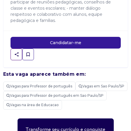
participar de reuniões pedagógicas, conselhos de
classe e eventos escolares; - manter diálogo
respeitoso e colaborativo com alunos, equipe
pedagógica e famílias.
Candidatar-me
Esta vaga aparece também em:
Vagas para Professor de português
Vagas em Sao Paulo/SP
Vagas para Professor de português em Sao Paulo/SP
Vagas na área de Educacao
Transforme seu currículo e conquiste