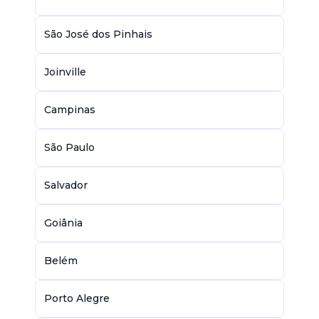
São José dos Pinhais
Joinville
Campinas
São Paulo
Salvador
Goiânia
Belém
Porto Alegre