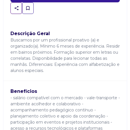
Descrição Geral
Buscamos por um profissional proativo (a) e
organizado(a). Mínimo 6 meses de experiência. Residir
em bairros próximos. Formação superior em letras ou
correlatas. Disponibilidade para lecionar todas as
manhãs. Diferenciais: Experiência com alfabetização e
alunos especiais.
Benefícios
- salário compatível com o mercado - vale-transporte -
ambiente acolhedor e colaborativo -
acompanhamento pedagógico contínuo -
planejamento coletivo e apoio da coordenação -
participação em eventos e projetos institucionais -
acesso a recursos tecnológicos e plataformas