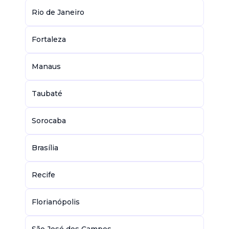
Rio de Janeiro
Fortaleza
Manaus
Taubaté
Sorocaba
Brasília
Recife
Florianópolis