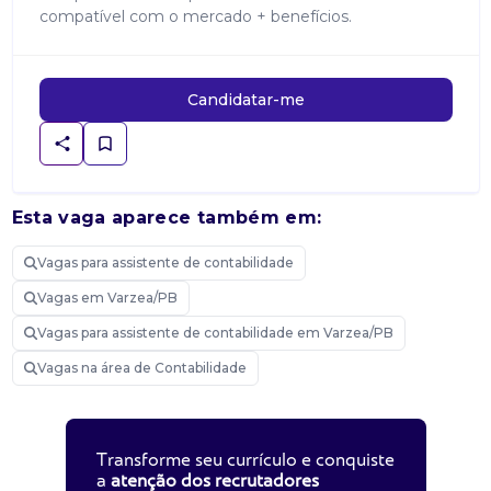
compatível com o mercado + benefícios.
Candidatar-me
Esta vaga aparece também em:
Vagas para assistente de contabilidade
Vagas em Varzea/PB
Vagas para assistente de contabilidade em Varzea/PB
Vagas na área de Contabilidade
Transforme seu currículo e conquiste
a
atenção dos recrutadores