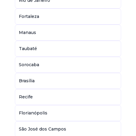
Rio de Janeiro
Fortaleza
Manaus
Taubaté
Sorocaba
Brasília
Recife
Florianópolis
São José dos Campos