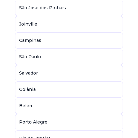
São José dos Pinhais
Joinville
Campinas
São Paulo
Salvador
Goiânia
Belém
Porto Alegre