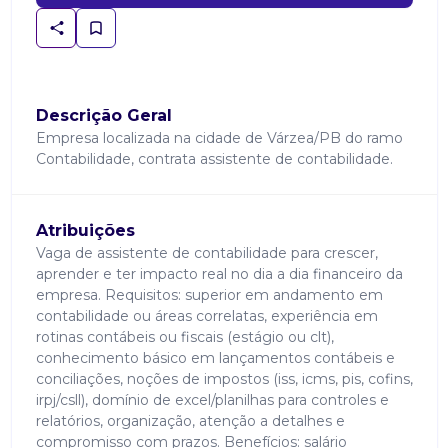
Descrição Geral
Empresa localizada na cidade de Várzea/PB do ramo
Contabilidade, contrata assistente de contabilidade.
Atribuições
Vaga de assistente de contabilidade para crescer,
aprender e ter impacto real no dia a dia financeiro da
empresa. Requisitos: superior em andamento em
contabilidade ou áreas correlatas, experiência em
rotinas contábeis ou fiscais (estágio ou clt),
conhecimento básico em lançamentos contábeis e
conciliações, noções de impostos (iss, icms, pis, cofins,
irpj/csll), domínio de excel/planilhas para controles e
relatórios, organização, atenção a detalhes e
compromisso com prazos. Benefícios: salário