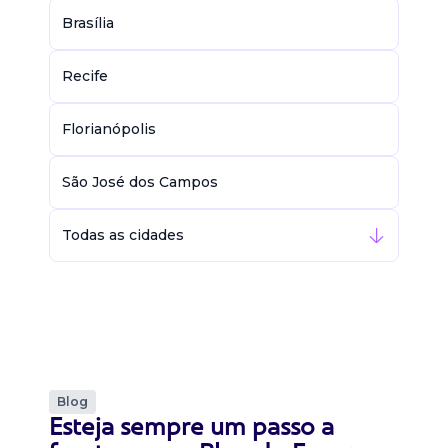
Brasília
Recife
Florianópolis
São José dos Campos
Todas as cidades
Blog
Esteja sempre um passo a