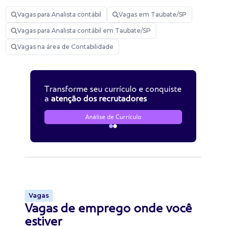
Vagas para Analista contábil
Vagas em Taubate/SP
Vagas para Analista contábil em Taubate/SP
Vagas na área de Contabilidade
Transforme seu currículo e conquiste
a
atenção dos recrutadores
Análise de Currículo
Vagas
Vagas de emprego onde você
estiver