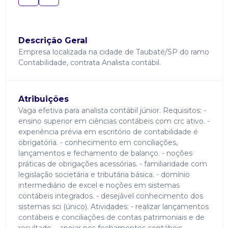
Descrição Geral
Empresa localizada na cidade de Taubaté/SP do ramo
Contabilidade, contrata Analista contábil.
Atribuições
Vaga efetiva para analista contábil júnior. Requisitos: -
ensino superior em ciências contábeis com crc ativo. -
experiência prévia em escritório de contabilidade é
obrigatória. - conhecimento em conciliações,
lançamentos e fechamento de balanço. - noções
práticas de obrigações acessórias. - familiaridade com
legislação societária e tributária básica. - domínio
intermediário de excel e noções em sistemas
contábeis integrados. - desejável conhecimento dos
sistemas sci (único). Atividades: - realizar lançamentos
contábeis e conciliações de contas patrimoniais e de