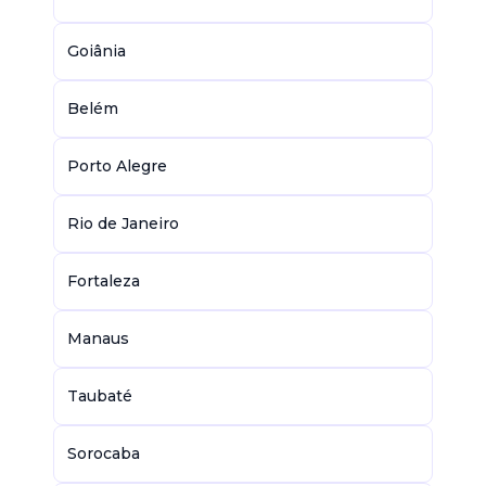
Goiânia
Belém
Porto Alegre
Rio de Janeiro
Fortaleza
Manaus
Taubaté
Sorocaba