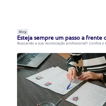
Blog
Esteja sempre um passo a frente
Buscando a sua recolocação profissional? Confira o