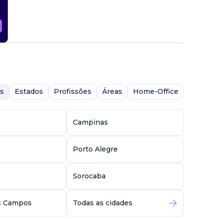
s
Estados
Profissões
Áreas
Home-Office
Campinas
Porto Alegre
Sorocaba
s Campos
Todas as cidades