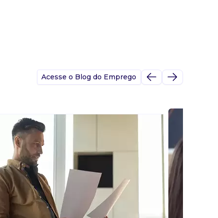
Acesse o Blog do Emprego