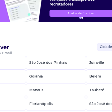
recrutadores
Análise de Currículo
ver
Cidade
Brasil.
São José dos Pinhais
Joinville
Goiânia
Belém
Manaus
Taubaté
Florianópolis
São José do