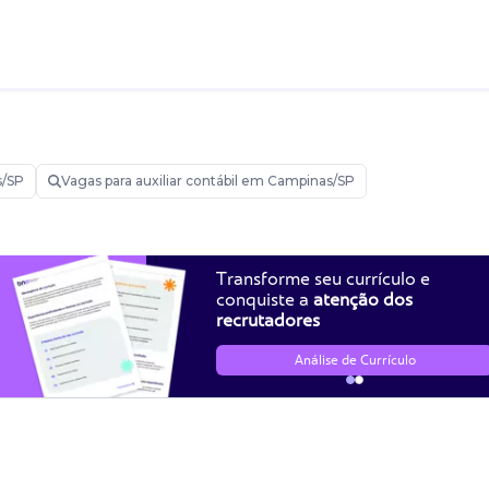
s/SP
Vagas para auxiliar contábil em Campinas/SP
Transforme seu currículo e
conquiste a
atenção dos
recrutadores
Análise de Currículo