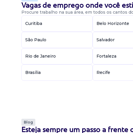
Vagas de emprego onde você esti
Procure trabalho na sua área, em todos os cantos do 
Curitiba
Belo Horizonte
São Paulo
Salvador
Rio de Janeiro
Fortaleza
Brasília
Recife
Blog
Esteja sempre um passo a frente