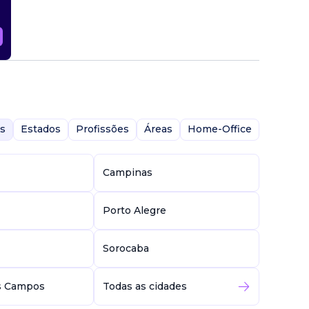
s
Estados
Profissões
Áreas
Home-Office
Campinas
Porto Alegre
Sorocaba
s Campos
Todas as cidades