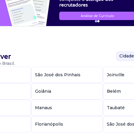
recrutadores
Análise de Currículo
ver
Cidade
Brasil.
São José dos Pinhais
Joinville
Goiânia
Belém
Manaus
Taubaté
Florianópolis
São José do