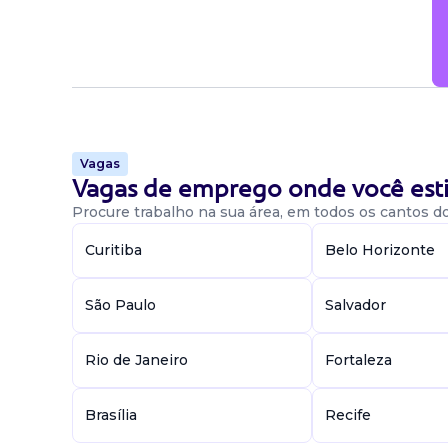
Vagas
Vagas de emprego onde você esti
Procure trabalho na sua área, em todos os cantos do 
Curitiba
Belo Horizonte
São Paulo
Salvador
Rio de Janeiro
Fortaleza
Brasília
Recife