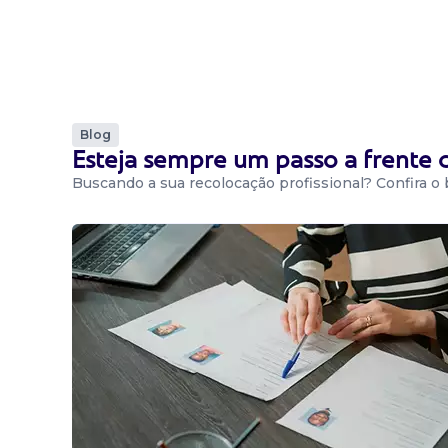
Blog
Esteja sempre um passo a frente
Buscando a sua recolocação profissional? Confira o