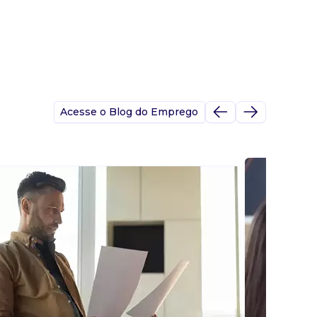
Acesse o Blog do Emprego