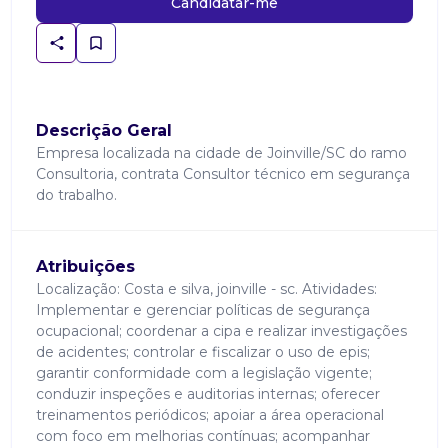
Candidatar-me
Descrição Geral
Empresa localizada na cidade de Joinville/SC do ramo
Consultoria, contrata Consultor técnico em segurança
do trabalho.
Atribuições
Localização: Costa e silva, joinville - sc. Atividades:
Implementar e gerenciar políticas de segurança
ocupacional; coordenar a cipa e realizar investigações
de acidentes; controlar e fiscalizar o uso de epis;
garantir conformidade com a legislação vigente;
conduzir inspeções e auditorias internas; oferecer
treinamentos periódicos; apoiar a área operacional
com foco em melhorias contínuas; acompanhar