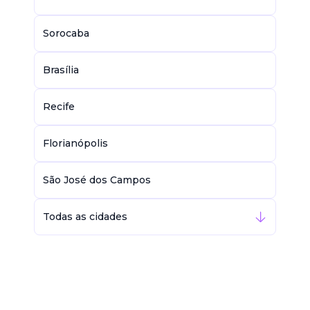
Sorocaba
Brasília
Recife
Florianópolis
São José dos Campos
Todas as cidades