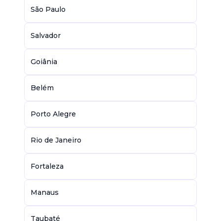
São Paulo
Salvador
Goiânia
Belém
Porto Alegre
Rio de Janeiro
Fortaleza
Manaus
Taubaté