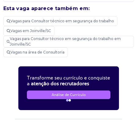
Esta vaga aparece também em:
Vagas para Consultor técnico em segurança do trabalho
Vagas em Joinville/SC
Vagas para Consultor técnico em segurança do trabalho em
Joinville/SC
Vagas na área de Consultoria
Transforme seu currículo e conquiste
a
atenção dos recrutadores
Análise de Currículo