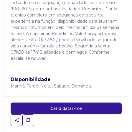
indicadores de segurança e qualidade, conforme iso
9001:2015; entre outras atividades. Requisitos: Curso
técnico completo em segurança do trabalho;
experiência na função; disponibilidade para atuar em
horários noturnos em pelo menos um dia da semana.
Salário: A combinar. Benefícios: Vale transporte; vale
alimentação R$ 32,86 / por dia trabalhado seguro de
vida convênio farmácia horário: Segunda a sexta:
07h30 às 17h15; sábados e domingos: Conforme
escala, se houver.
Disponibilidade
Manhã, Tarde, Noite, Sábado, Domingo.
Candidatar-me