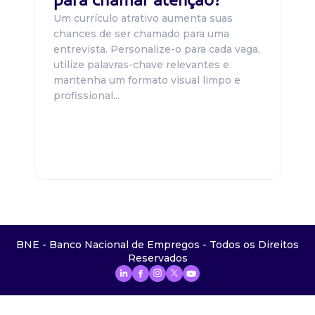
Um currículo atrativo aumenta suas
chances de ser chamado para uma
entrevista. Personalize-o para cada vaga,
utilize palavras-chave relevantes e
mantenha um formato visual limpo e
profissional...
BNE - Banco Nacional de Empregos - Todos os Direitos
Reservados