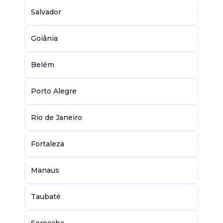
Salvador
Goiânia
Belém
Porto Alegre
Rio de Janeiro
Fortaleza
Manaus
Taubaté