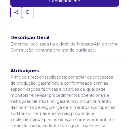
Candidatar-me
Descrição Geral
Empresa localizada na cidade de Manaus/AM do ramo
Construção, contrata analista de qualidade.
Atribuições
Principais responsabilidades: controlar os processos
de produção, garantindo a conformidade com as
especificações técnicas e padrões de qualidade
monitorar e revisar procedimentos operacionais e
instruções de trabalho, garantindo o cumprimento
das normas de segurança de alimentos acompanhar
auditorias internas e externas, propondo e
implementando planos de ação corretivos identificar
áreas de melhoria dentro do sgq e implementar