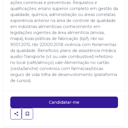
ações corretivas e preventivas. Requisitos e
qualificações: ensino superior completo em gestão da
qualidade, química, administração ou áreas correlatas
experiência anterior na área de controle de qualidade
em indústrias alimentícias conhecimento em
legislações vigentes da área alimentícia (anvisa,
mapa), boas práticas de fabricação (bpf), nbr iso
9001:2015, nbr 22000:2018 vivência com ferramentas
da qualidade. Benefícios: plano de assistência médica
auxílio-Transporte (vt ou vale combustível) refeitório
no local (café/almoço) vale-Alimentação no cartão
(cesta/lanche) convênios com farmácias/óticas
seguro de vida trilha de desenvolvimento (plataforma
de cursos).
Candidatar-me