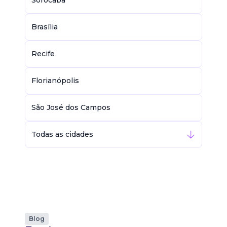
Sorocaba
Brasília
Recife
Florianópolis
São José dos Campos
Todas as cidades
Blog