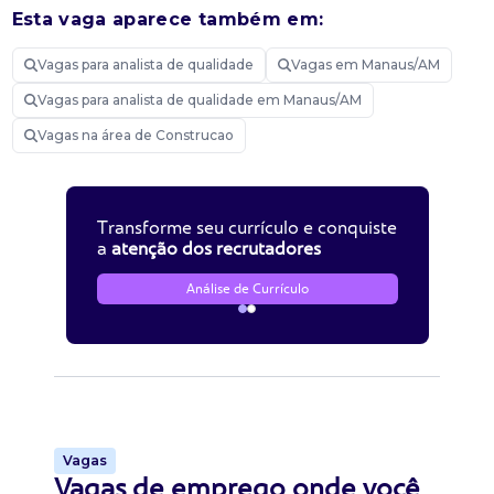
Esta vaga aparece também em:
Vagas para analista de qualidade
Vagas em Manaus/AM
Vagas para analista de qualidade em Manaus/AM
Vagas na área de Construcao
Transforme seu currículo e conquiste
a
atenção dos recrutadores
Análise de Currículo
Vagas
Vagas de emprego onde você