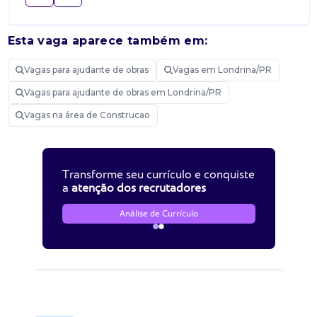
Esta vaga aparece também em:
Vagas para ajudante de obras
Vagas em Londrina/PR
Vagas para ajudante de obras em Londrina/PR
Vagas na área de Construcao
Transforme seu currículo e conquiste
a
atenção dos recrutadores
Análise de Currículo