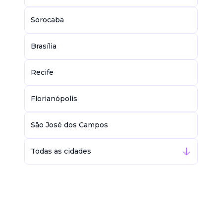
Sorocaba
Brasília
Recife
Florianópolis
São José dos Campos
Todas as cidades