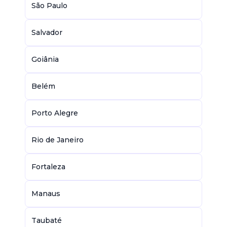
São Paulo
Salvador
Goiânia
Belém
Porto Alegre
Rio de Janeiro
Fortaleza
Manaus
Taubaté