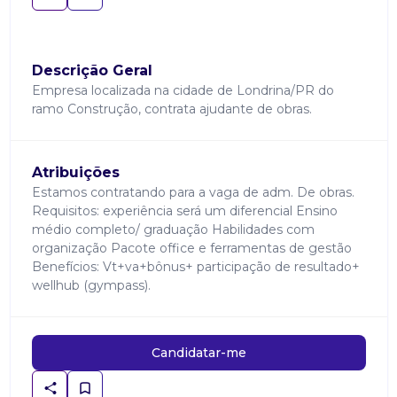
Descrição Geral
Empresa localizada na cidade de Londrina/PR do
ramo Construção, contrata ajudante de obras.
Atribuições
Estamos contratando para a vaga de adm. De obras.
Requisitos: experiência será um diferencial Ensino
médio completo/ graduação Habilidades com
organização Pacote office e ferramentas de gestão
Benefícios: Vt+va+bônus+ participação de resultado+
wellhub (gympass).
Candidatar-me