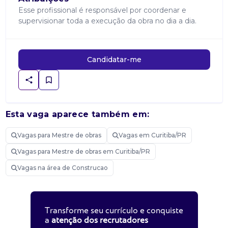
Esse profissional é responsável por coordenar e
supervisionar toda a execução da obra no dia a dia.
Candidatar-me
Esta vaga aparece também em:
Vagas para Mestre de obras
Vagas em Curitiba/PR
Vagas para Mestre de obras em Curitiba/PR
Vagas na área de Construcao
Transforme seu currículo e conquiste
a
atenção dos recrutadores