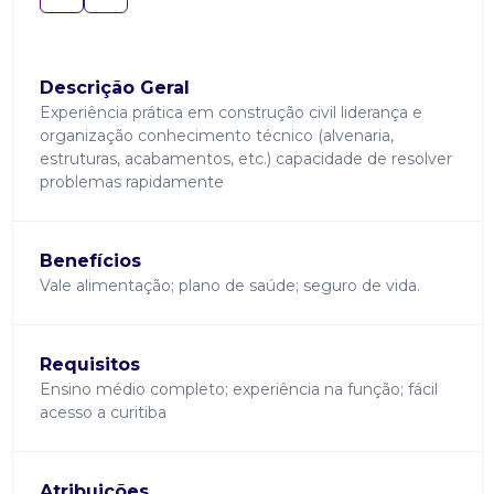
Descrição Geral
Experiência prática em construção civil liderança e
organização conhecimento técnico (alvenaria,
estruturas, acabamentos, etc.) capacidade de resolver
problemas rapidamente
Benefícios
Vale alimentação; plano de saúde; seguro de vida.
Requisitos
Ensino médio completo; experiência na função; fácil
acesso a curitiba
Atribuições