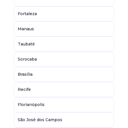
Fortaleza
Manaus
Taubaté
Sorocaba
Brasília
Recife
Florianópolis
São José dos Campos