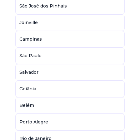
São José dos Pinhais
Joinville
Campinas
São Paulo
Salvador
Goiânia
Belém
Porto Alegre
Rio de Janeiro