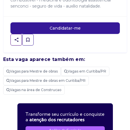
combustível - medicina e odontologia assistencial
senconci - seguro de vida - auxílio natalidade.
Candidatar-me
Esta vaga aparece também em:
Vagas para Mestre de obras
Vagas em Curitiba/PR
Vagas para Mestre de obras em Curitiba/PR
Vagas na área de Construcao
Transforme seu currículo e conquiste
a
atenção dos recrutadores