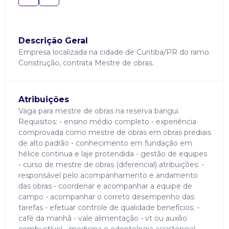
Descrição Geral
Empresa localizada na cidade de Curitiba/PR do ramo
Construção, contrata Mestre de obras.
Atribuições
Vaga para mestre de obras na reserva barigui.
Requisitos: - ensino médio completo - experiência
comprovada como mestre de obras em obras prediais
de alto padrão - conhecimento em fundação em
hélice continua e laje protendida - gestão de equipes
- curso de mestre de obras (diferencial) atribuições: -
responsável pelo acompanhamento e andamento
das obras - coordenar e acompanhar a equipe de
campo - acompanhar o correto desempenho das
tarefas - efetuar controle de qualidade benefícios: -
café da manhã - vale alimentação - vt ou auxílio