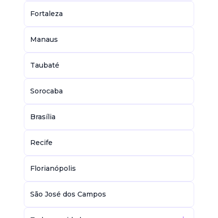
Fortaleza
Manaus
Taubaté
Sorocaba
Brasília
Recife
Florianópolis
São José dos Campos