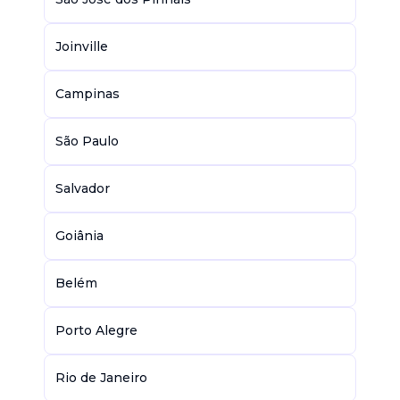
Joinville
Campinas
São Paulo
Salvador
Goiânia
Belém
Porto Alegre
Rio de Janeiro