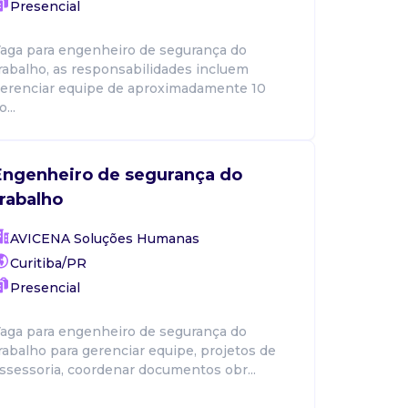
Presencial
aga para engenheiro de segurança do
rabalho, as responsabilidades incluem
erenciar equipe de aproximadamente 10
o...
Engenheiro de segurança do
trabalho
AVICENA Soluções Humanas
Curitiba/PR
Presencial
aga para engenheiro de segurança do
rabalho para gerenciar equipe, projetos de
ssessoria, coordenar documentos obr...