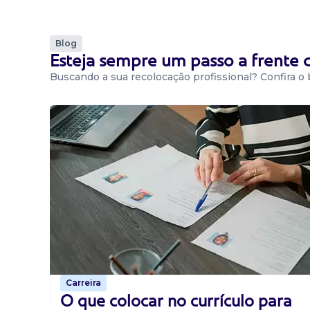
Blog
Esteja sempre um passo a frente
Buscando a sua recolocação profissional? Confira o
Carreira
O que colocar no currículo para