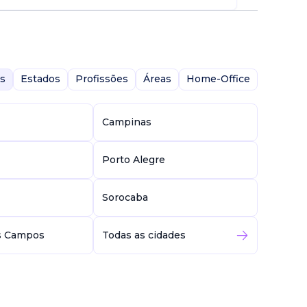
s
Estados
Profissões
Áreas
Home-Office
Campinas
Porto Alegre
Sorocaba
s Campos
Todas as cidades