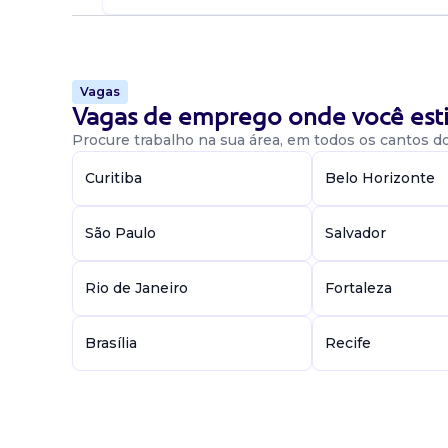
Vagas
Vagas de emprego onde você esti
Procure trabalho na sua área, em todos os cantos do 
Curitiba
Belo Horizonte
São Paulo
Salvador
Rio de Janeiro
Fortaleza
Brasília
Recife