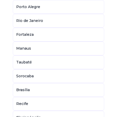
Porto Alegre
Rio de Janeiro
Fortaleza
Manaus
Taubaté
Sorocaba
Brasília
Recife