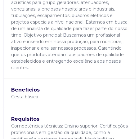
acústicas para grupo geradores, atenuadores,
venezianas, silenciosos hospitalares e industriais,
tubulações, escapamentos, quadros elétricos e
projetos especiais a nível nacional. Estamos em busca
de um analista de qualidade para fazer parte do nosso
time. Objetivo principal: Buscamos um profissional
ativo e inserido em nossa produção, para monitorar,
inspecionar e analisar nossos processos. Garantindo
que os produtos atendam aos padrões de qualidade
estabelecidos e entregando excelência aos nossos
clientes.
Benefícios
Cesta básica
Requisitos
Competências técnicas: Ensino superior: Certificações
profissionais em gestão da qualidade, como a