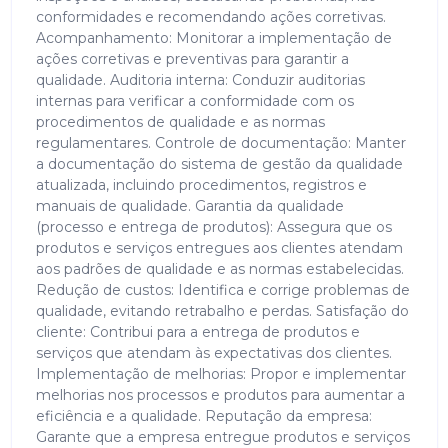
conformidades e recomendando ações corretivas.
Acompanhamento: Monitorar a implementação de
ações corretivas e preventivas para garantir a
qualidade. Auditoria interna: Conduzir auditorias
internas para verificar a conformidade com os
procedimentos de qualidade e as normas
regulamentares. Controle de documentação: Manter
a documentação do sistema de gestão da qualidade
atualizada, incluindo procedimentos, registros e
manuais de qualidade. Garantia da qualidade
(processo e entrega de produtos): Assegura que os
produtos e serviços entregues aos clientes atendam
aos padrões de qualidade e as normas estabelecidas.
Redução de custos: Identifica e corrige problemas de
qualidade, evitando retrabalho e perdas. Satisfação do
cliente: Contribui para a entrega de produtos e
serviços que atendam às expectativas dos clientes.
Implementação de melhorias: Propor e implementar
melhorias nos processos e produtos para aumentar a
eficiência e a qualidade. Reputação da empresa:
Garante que a empresa entregue produtos e serviços