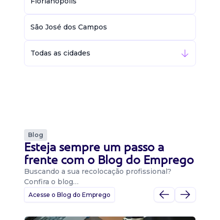
Florianópolis
São José dos Campos
Todas as cidades
Blog
Esteja sempre um passo a
frente com o Blog do Emprego
Buscando a sua recolocação profissional?
Confira o blog…
Acesse o Blog do Emprego