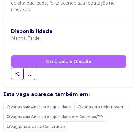
de alta qualidade, fortalecendo sua reputação no
mercado.
Disponibilidade
Manhã, Tarde.
Candidatura Gratuita
Esta vaga aparece também em:
Vagas para Analista de qualidade
Vagas em Colombo/PR
Vagas para Analista de qualidade em Colombo/PR
Vagas na área de Construcao