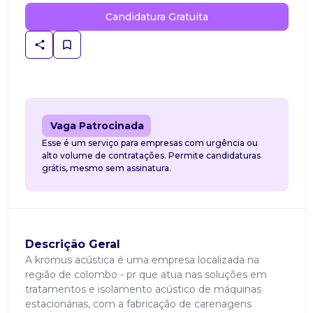
Candidatura Gratuita
Vaga Patrocinada
Esse é um serviço para empresas com urgência ou
alto volume de contratações. Permite candidaturas
grátis, mesmo sem assinatura.
Descrição Geral
A kromus acústica é uma empresa localizada na
região de colombo - pr que atua nas soluções em
tratamentos e isolamento acústico de máquinas
estacionárias, com a fabricação de carenagens