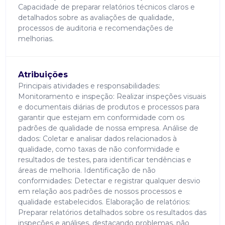
Capacidade de preparar relatórios técnicos claros e
detalhados sobre as avaliações de qualidade,
processos de auditoria e recomendações de
melhorias.
Atribuições
Principais atividades e responsabilidades:
Monitoramento e inspeção: Realizar inspeções visuais
e documentais diárias de produtos e processos para
garantir que estejam em conformidade com os
padrões de qualidade de nossa empresa. Análise de
dados: Coletar e analisar dados relacionados à
qualidade, como taxas de não conformidade e
resultados de testes, para identificar tendências e
áreas de melhoria. Identificação de não
conformidades: Detectar e registrar qualquer desvio
em relação aos padrões de nossos processos e
qualidade estabelecidos. Elaboração de relatórios:
Preparar relatórios detalhados sobre os resultados das
inspeções e análises, destacando problemas, não