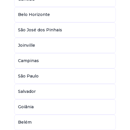
Belo Horizonte
São José dos Pinhais
Joinville
Campinas
São Paulo
Salvador
Goiânia
Belém