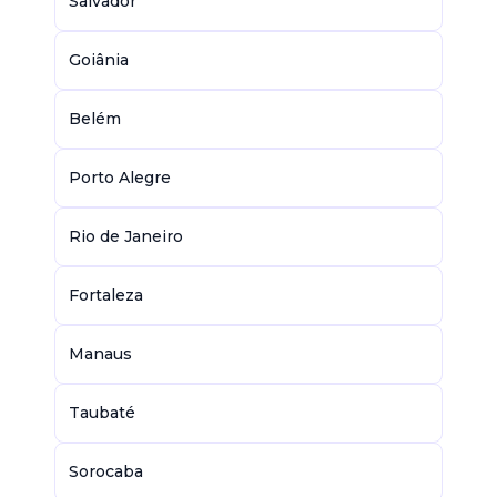
Salvador
Goiânia
Belém
Porto Alegre
Rio de Janeiro
Fortaleza
Manaus
Taubaté
Sorocaba