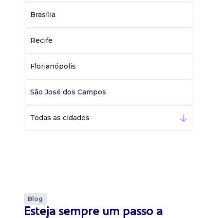
Brasília
Recife
Florianópolis
São José dos Campos
Todas as cidades
Blog
Esteja sempre um passo a