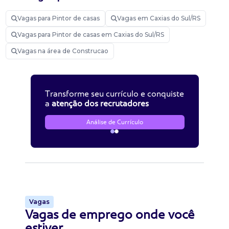
Vagas para Pintor de casas
Vagas em Caxias do Sul/RS
Vagas para Pintor de casas em Caxias do Sul/RS
Vagas na área de Construcao
Transforme seu currículo e conquiste
a
atenção dos recrutadores
Análise de Currículo
Vagas
Vagas de emprego onde você
estiver