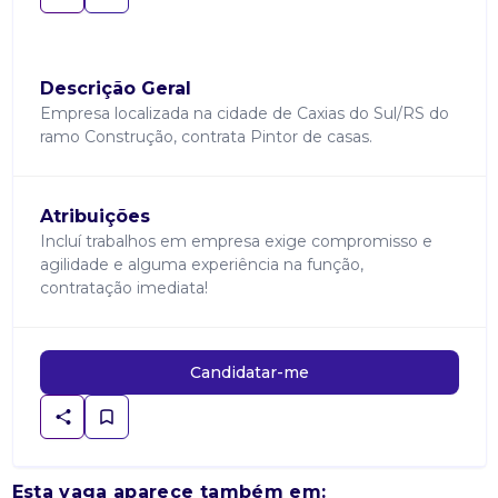
Descrição Geral
Empresa localizada na cidade de Caxias do Sul/RS do
ramo Construção, contrata Pintor de casas.
Atribuições
Incluí trabalhos em empresa exige compromisso e
agilidade e alguma experiência na função,
contratação imediata!
Candidatar-me
Esta vaga aparece também em: