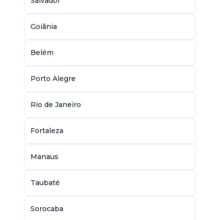
Salvador
Goiânia
Belém
Porto Alegre
Rio de Janeiro
Fortaleza
Manaus
Taubaté
Sorocaba