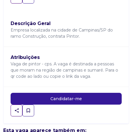
Descrição Geral
Empresa localizada na cidade de Campinas/SP do
ramo Construção, contrata Pintor.
Atribuições
Vaga de pintor - cps. A vaga é destinada a pessoas
que moram na região de campinas e sumaré. Para o
qr code ao lado ou copie o link da vaga.
Candidatar-me
Esta vaga aparece também em: