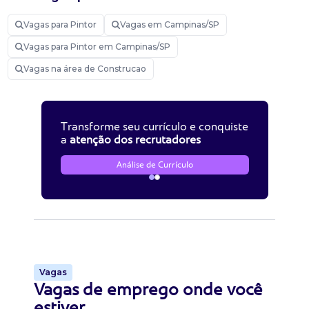
Vagas para Pintor
Vagas em Campinas/SP
Vagas para Pintor em Campinas/SP
Vagas na área de Construcao
Transforme seu currículo e conquiste
a
atenção dos recrutadores
Análise de Currículo
Vagas
Vagas de emprego onde você
estiver