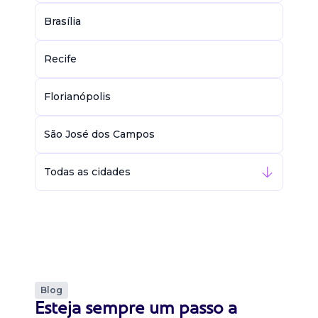
Brasília
Recife
Florianópolis
São José dos Campos
Todas as cidades
Blog
Esteja sempre um passo a