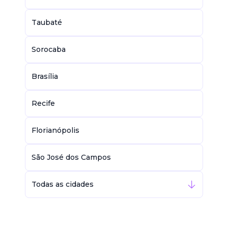
Taubaté
Sorocaba
Brasília
Recife
Florianópolis
São José dos Campos
Todas as cidades