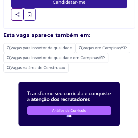
Candidatar-me
Esta vaga aparece também em:
Vagas para Inspetor de qualidade
Vagas em Campinas/SP
Vagas para Inspetor de qualidade em Campinas/SP
Vagas na área de Construcao
Transforme seu currículo e conquiste
a
atenção dos recrutadores
Análise de Currículo