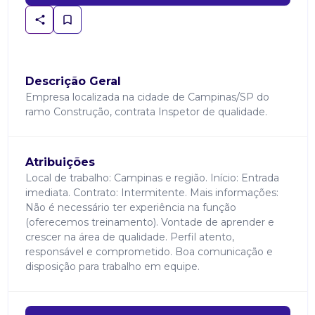
Descrição Geral
Empresa localizada na cidade de Campinas/SP do
ramo Construção, contrata Inspetor de qualidade.
Atribuições
Local de trabalho: Campinas e região. Início: Entrada
imediata. Contrato: Intermitente. Mais informações:
Não é necessário ter experiência na função
(oferecemos treinamento). Vontade de aprender e
crescer na área de qualidade. Perfil atento,
responsável e comprometido. Boa comunicação e
disposição para trabalho em equipe.