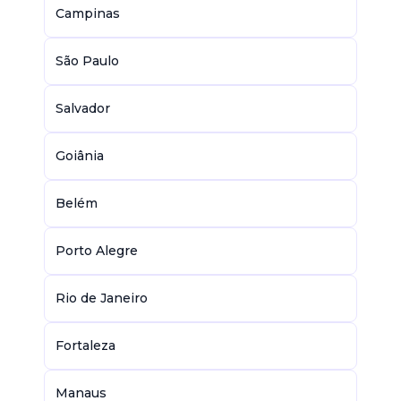
Campinas
São Paulo
Salvador
Goiânia
Belém
Porto Alegre
Rio de Janeiro
Fortaleza
Manaus