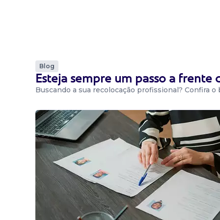
Blog
Esteja sempre um passo a frente
Buscando a sua recolocação profissional? Confira o