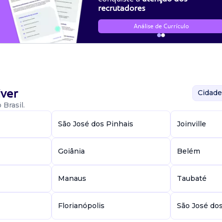
recrutadores
Análise de Currículo
ver
Cidade
Brasil.
São José dos Pinhais
Joinville
Goiânia
Belém
Manaus
Taubaté
Florianópolis
São José do