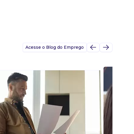
Acesse o Blog do Emprego