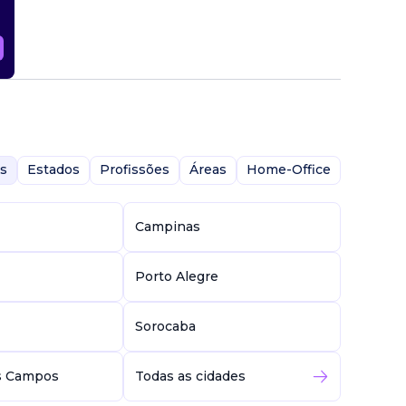
s
Estados
Profissões
Áreas
Home-Office
Campinas
Porto Alegre
Sorocaba
s Campos
Todas as cidades