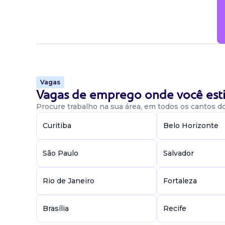
Vagas
Vagas de emprego onde você esti
Procure trabalho na sua área, em todos os cantos do 
Curitiba
Belo Horizonte
São Paulo
Salvador
Rio de Janeiro
Fortaleza
Brasília
Recife