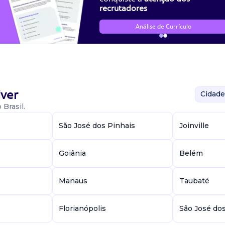
recrutadores
Análise de Currículo
ver
Cidade
Brasil.
São José dos Pinhais
Joinville
Goiânia
Belém
Manaus
Taubaté
Florianópolis
São José do