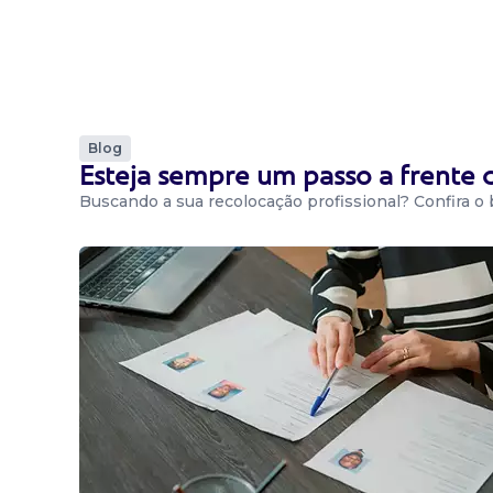
Blog
Esteja sempre um passo a frente
Buscando a sua recolocação profissional? Confira o