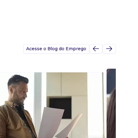
Acesse o Blog do Emprego