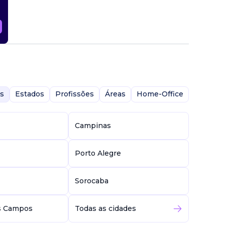
s
Estados
Profissões
Áreas
Home-Office
Campinas
Porto Alegre
Sorocaba
s Campos
Todas as cidades