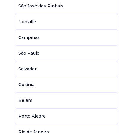
São José dos Pinhais
Joinville
Campinas
São Paulo
Salvador
Goiânia
Belém
Porto Alegre
Rio de Janeiro