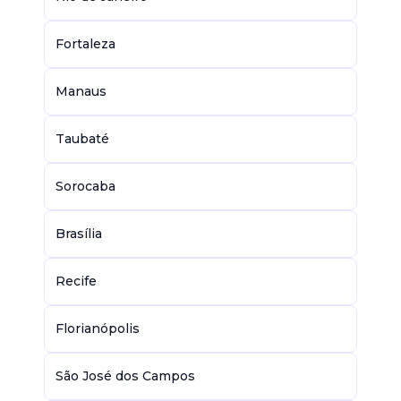
Fortaleza
Manaus
Taubaté
Sorocaba
Brasília
Recife
Florianópolis
São José dos Campos