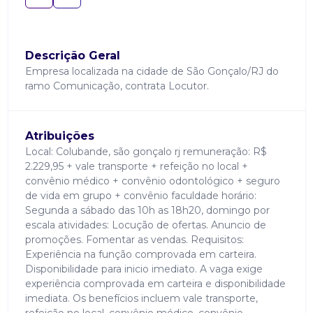
Descrição Geral
Empresa localizada na cidade de São Gonçalo/RJ do
ramo Comunicação, contrata Locutor.
Atribuições
Local: Colubande, são gonçalo rj remuneração: R$
2.229,95 + vale transporte + refeição no local +
convênio médico + convênio odontológico + seguro
de vida em grupo + convênio faculdade horário:
Segunda a sábado das 10h as 18h20, domingo por
escala atividades: Locução de ofertas. Anuncio de
promoções. Fomentar as vendas. Requisitos:
Experiência na função comprovada em carteira.
Disponibilidade para inicio imediato. A vaga exige
experiência comprovada em carteira e disponibilidade
imediata. Os benefícios incluem vale transporte,