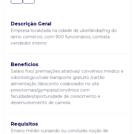
Descrição Geral
Empresa localizada na cidade de uberlândia/mg do
ramo comércio, com 900 funcionários, contrata
vendedor interno
Benefícios
Salário fixo/ premiações atrativas/ convênios médico e
odontológico/vale-transporte gratuito /cartão
alimentação /desconto colaborador no site
peixotomais/gympass/convênios com
faculdades/oportunidade de crescimento e
desenvolvimento de carreira.
Requisitos
Ensino médio cursando ou concluído noção de