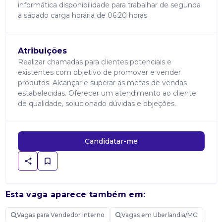
informática disponibilidade para trabalhar de segunda
a sábado carga horária de 06:20 horas
Atribuições
Realizar chamadas para clientes potenciais e
existentes com objetivo de promover e vender
produtos. Alcançar e superar as metas de vendas
estabelecidas. Oferecer um atendimento ao cliente
de qualidade, solucionado dúvidas e objeções.
Candidatar-me
Esta vaga aparece também em:
Vagas para Vendedor interno
Vagas em Uberlandia/MG