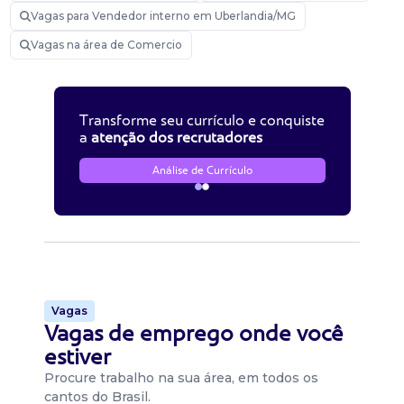
Vagas para Vendedor interno em Uberlandia/MG
Vagas na área de Comercio
Transforme seu currículo e conquiste
a
atenção dos recrutadores
Análise de Currículo
Vagas
Vagas de emprego onde você
estiver
Procure trabalho na sua área, em todos os
cantos do Brasil.