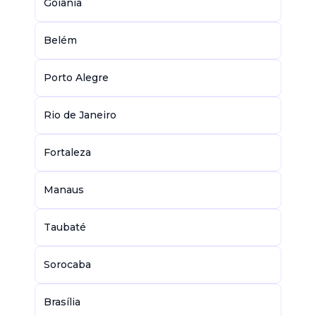
Goiânia
Belém
Porto Alegre
Rio de Janeiro
Fortaleza
Manaus
Taubaté
Sorocaba
Brasília