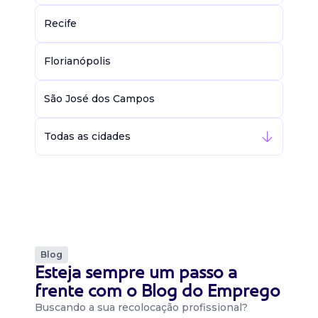
Recife
Florianópolis
São José dos Campos
Todas as cidades
Blog
Esteja sempre um passo a
frente com o Blog do Emprego
Buscando a sua recolocação profissional?