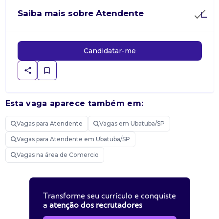
Saiba mais sobre Atendente
Candidatar-me
Esta vaga aparece também em:
Vagas para Atendente
Vagas em Ubatuba/SP
Vagas para Atendente em Ubatuba/SP
Vagas na área de Comercio
Transforme seu currículo e conquiste
a
atenção dos recrutadores