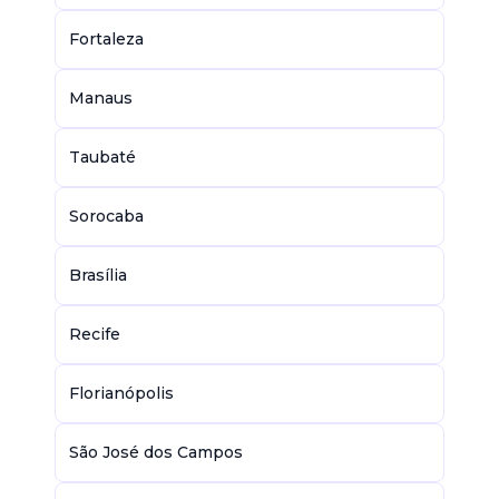
Fortaleza
Manaus
Taubaté
Sorocaba
Brasília
Recife
Florianópolis
São José dos Campos