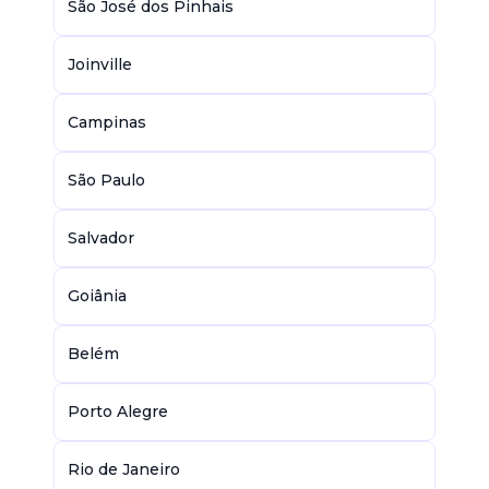
São José dos Pinhais
Joinville
Campinas
São Paulo
Salvador
Goiânia
Belém
Porto Alegre
Rio de Janeiro