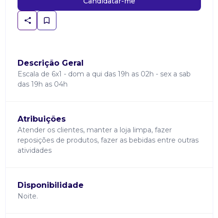
Candidatar-me
Descrição Geral
Escala de 6x1 - dom a qui das 19h as 02h - sex a sab
das 19h as 04h
Atribuições
Atender os clientes, manter a loja limpa, fazer
reposições de produtos, fazer as bebidas entre outras
atividades
Disponibilidade
Noite.