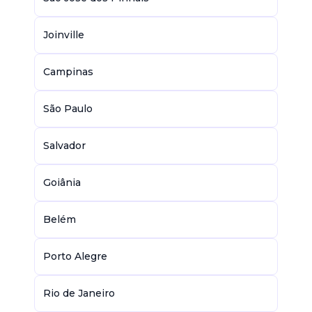
Joinville
Campinas
São Paulo
Salvador
Goiânia
Belém
Porto Alegre
Rio de Janeiro