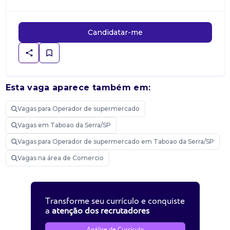
Candidatar-me
Esta vaga aparece também em:
Vagas para Operador de supermercado
Vagas em Taboao da Serra/SP
Vagas para Operador de supermercado em Taboao da Serra/SP
Vagas na área de Comercio
Transforme seu currículo e conquiste
a
atenção dos recrutadores
Análise de Currículo