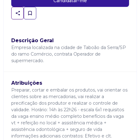
Candidatar-me
Descrição Geral
Empresa localizada na cidade de Taboão da Serra/SP
do ramo Comércio, contrata Operador de
supermercado.
Atribuições
Preparar, cortar e embalar os produtos, vai orientar os
clientes sobre as mercadorias, vai realizar a
precificação dos produtor e realizar o controle de
validade. Horário: 14h às 22h26 - escala 6x1 requisitos
da vaga ensino médio completo benefícios da vaga
vt + refeição no local + assistência médica +
assistência odontológica + seguro de vida
informações adicionais contratos: Efetivo e clt.