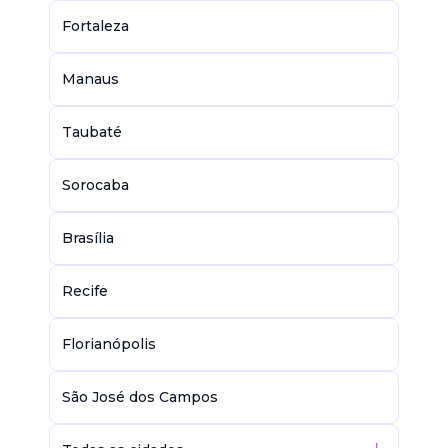
Fortaleza
Manaus
Taubaté
Sorocaba
Brasília
Recife
Florianópolis
São José dos Campos