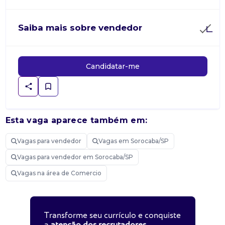
Saiba mais sobre vendedor
Candidatar-me
Esta vaga aparece também em:
Vagas para vendedor
Vagas em Sorocaba/SP
Vagas para vendedor em Sorocaba/SP
Vagas na área de Comercio
Transforme seu currículo e conquiste
a
atenção dos recrutadores