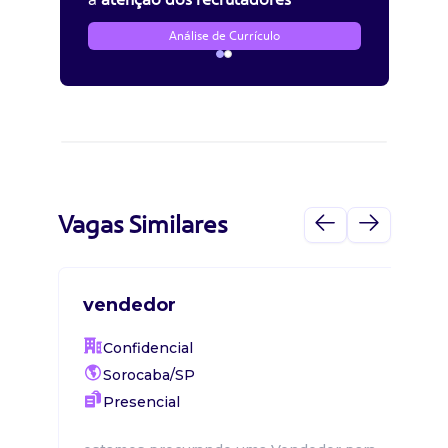
Análise de Currículo
Vagas Similares
vendedor
Confidencial
Sorocaba/SP
Presencial