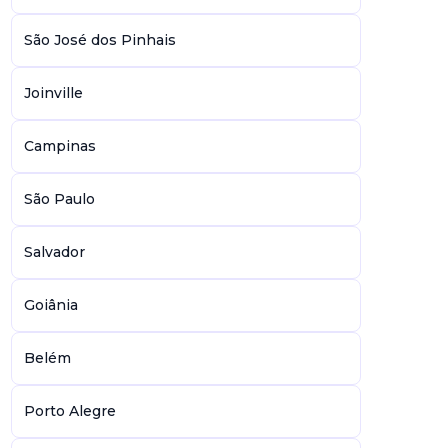
São José dos Pinhais
Joinville
Campinas
São Paulo
Salvador
Goiânia
Belém
Porto Alegre