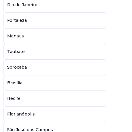
Rio de Janeiro
Fortaleza
Manaus
Taubaté
Sorocaba
Brasília
Recife
Florianópolis
São José dos Campos