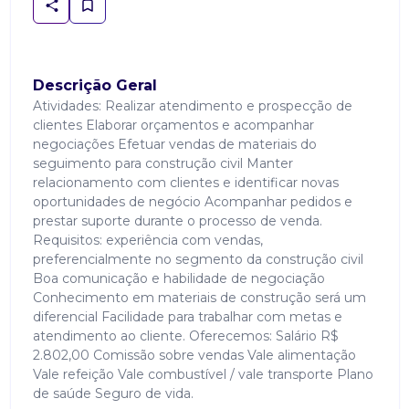
Descrição Geral
Atividades: Realizar atendimento e prospecção de
clientes Elaborar orçamentos e acompanhar
negociações Efetuar vendas de materiais do
seguimento para construção civil Manter
relacionamento com clientes e identificar novas
oportunidades de negócio Acompanhar pedidos e
prestar suporte durante o processo de venda.
Requisitos: experiência com vendas,
preferencialmente no segmento da construção civil
Boa comunicação e habilidade de negociação
Conhecimento em materiais de construção será um
diferencial Facilidade para trabalhar com metas e
atendimento ao cliente. Oferecemos: Salário R$
2.802,00 Comissão sobre vendas Vale alimentação
Vale refeição Vale combustível / vale transporte Plano
de saúde Seguro de vida.