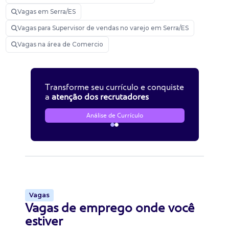
Vagas em Serra/ES
Vagas para Supervisor de vendas no varejo em Serra/ES
Vagas na área de Comercio
Transforme seu currículo e conquiste
a
atenção dos recrutadores
Análise de Currículo
Vagas
Vagas de emprego onde você
estiver