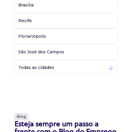
Brasília
Recife
Florianópolis
São José dos Campos
Todas as cidades
Blog
Esteja sempre um passo a
frente com o Blog do Emprego