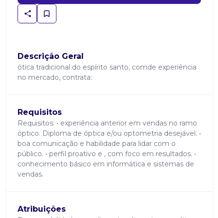
Descrição Geral
ótica tradicional do espírito santo, comde experiência
no mercado, contrata:
Requisitos
Requisitos: • experiência anterior em vendas no ramo
óptico. Diploma de óptica e/ou optometria desejável. •
boa comunicação e habilidade para lidar com o
público. • perfil proativo e , com foco em resultados. •
conhecimento básico em informática e sistemas de
vendas.
Atribuições