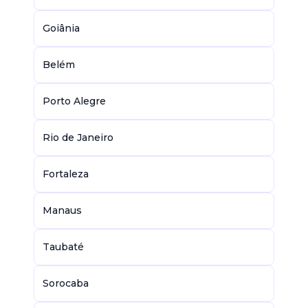
Goiânia
Belém
Porto Alegre
Rio de Janeiro
Fortaleza
Manaus
Taubaté
Sorocaba