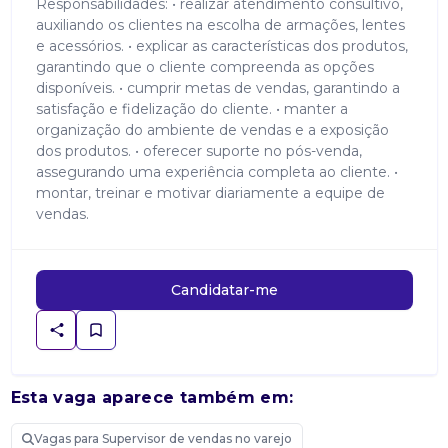
Responsabilidades: • realizar atendimento consultivo,
auxiliando os clientes na escolha de armações, lentes
e acessórios. • explicar as características dos produtos,
garantindo que o cliente compreenda as opções
disponíveis. • cumprir metas de vendas, garantindo a
satisfação e fidelização do cliente. • manter a
organização do ambiente de vendas e a exposição
dos produtos. • oferecer suporte no pós-venda,
assegurando uma experiência completa ao cliente. •
montar, treinar e motivar diariamente a equipe de
vendas.
Candidatar-me
Esta vaga aparece também em:
Vagas para Supervisor de vendas no varejo