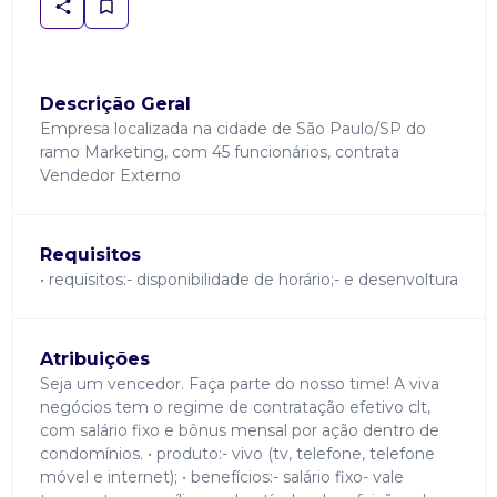
Descrição Geral
Empresa localizada na cidade de São Paulo/SP do
ramo Marketing, com 45 funcionários, contrata
Vendedor Externo
Requisitos
• requisitos:- disponibilidade de horário;- e desenvoltura
Atribuições
Seja um vencedor. Faça parte do nosso time! A viva
negócios tem o regime de contratação efetivo clt,
com salário fixo e bônus mensal por ação dentro de
condomínios. • produto:- vivo (tv, telefone, telefone
móvel e internet); • benefícios:- salário fixo- vale