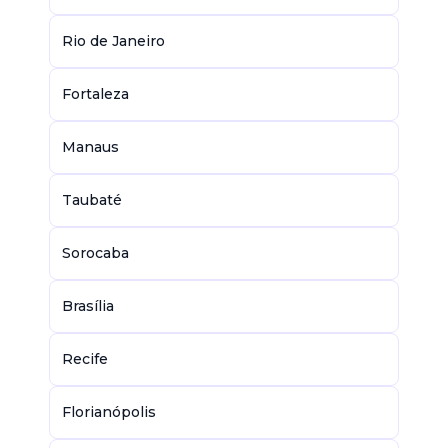
Rio de Janeiro
Fortaleza
Manaus
Taubaté
Sorocaba
Brasília
Recife
Florianópolis