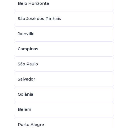
Belo Horizonte
São José dos Pinhais
Joinville
Campinas
São Paulo
Salvador
Goiânia
Belém
Porto Alegre