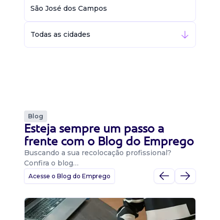
São José dos Campos
Todas as cidades
Blog
Esteja sempre um passo a
frente com o Blog do Emprego
Buscando a sua recolocação profissional?
Confira o blog…
Acesse o Blog do Emprego
D