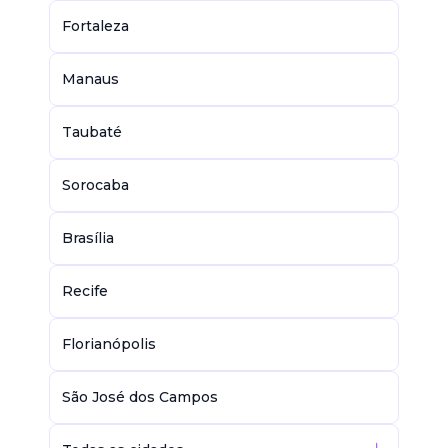
Fortaleza
Manaus
Taubaté
Sorocaba
Brasília
Recife
Florianópolis
São José dos Campos