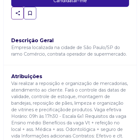
Candidatar-me
Descrição Geral
Empresa localizada na cidade de São Paulo/SP do
ramo Comércio, contrata operador de supermercado.
Atribuições
Vai realizar a reposição e organização de mercadorias,
atendimento ao cliente. Fará o controle das datas de
validade, controle de estoque, montagem de
bandejas, reposição de pães, limpeza e organização
de vitrines e precificaçãode produtos. Vaga efetiva
Horário: 09h às 17h30 - Escala 6x1 Requisitos da vaga
Ensino médio Benefícios da vaga Vt + refeição no
local + ass. Médica + ass. Odontológica + seguro de
vida Informações adicionais Contratos: Efetivo e clt.