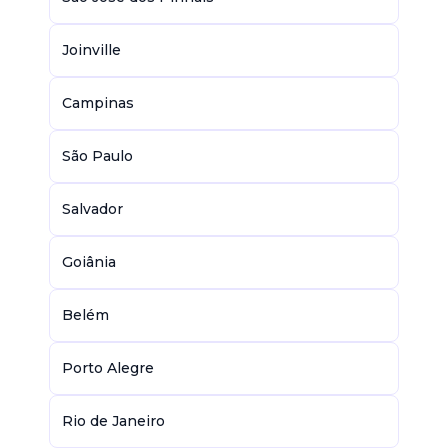
Joinville
Campinas
São Paulo
Salvador
Goiânia
Belém
Porto Alegre
Rio de Janeiro