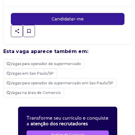
Candidatar-me
Esta vaga aparece também em:
Vagas para operador de supermercado
Vagas em Sao Paulo/SP
Vagas para operador de supermercado em Sao Paulo/SP
Vagas na área de Comercio
Transforme seu currículo e conquiste
a
atenção dos recrutadores
Análise de Currículo