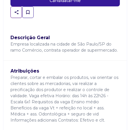
Candidatar-me
Descrição Geral
Empresa localizada na cidade de São Paulo/SP do
ramo Comércio, contrata operador de supermercado.
Atribuições
Preparar, cortar e embalar os produtos, vai orientar os
clientes sobre as mercadorias, vai realizar a
precificação dos produtor e realizar o controle de
validade. Vaga efetiva Horário: das 14h às 22h26 -
Escala 6x1 Requisitos da vaga Ensino médio
Benefícios da vaga Vt + refeição no local + ass.
Médica + ass. Odontológica + seguro de vid
Informações adicionais Contratos: Efetivo e clt.