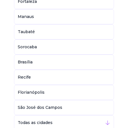
Fortaleza
Manaus
Taubaté
Sorocaba
Brasília
Recife
Florianópolis
São José dos Campos
Todas as cidades