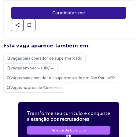
Candidatar-me
Esta vaga aparece também em:
Vagas para operador de supermercado
Vagas em Sao Paulo/SP
Vagas para operador de supermercado em Sao Paulo/SP
Vagas na área de Comercio
Transforme seu currículo e conquiste
a
atenção dos recrutadores
Análise de Currículo