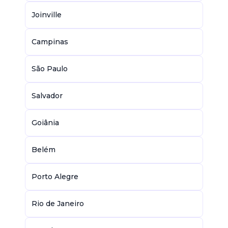
Joinville
Campinas
São Paulo
Salvador
Goiânia
Belém
Porto Alegre
Rio de Janeiro