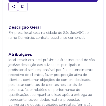
Descrição Geral
Empresa localizada na cidade de São José/SC do
ramo Comércio, contrata assistente comercial.
Atribuições
local: residir em local próximo a área industrial de são
josé/sc descrição das atividades principais: o
profissional será responsável por fazer atendimento
receptivo de clientes, fazer prospecção ativa de
clientes, contornar objeções de compra dos leads,
pesquisar contatos de clientes nos canais de
pesquisa, fazer relatório de performance de
qualificação, acompanhar o lead após a entrega ao
representante/vendedor, realizar propostas
comerciais e outras atividades correlatas. formação