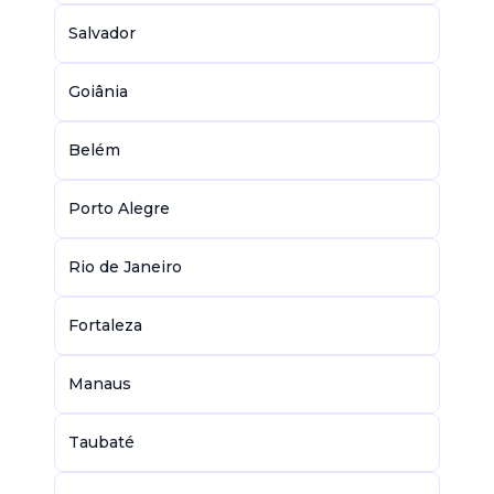
Salvador
Goiânia
Belém
Porto Alegre
Rio de Janeiro
Fortaleza
Manaus
Taubaté