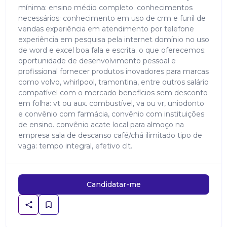
mínima: ensino médio completo. conhecimentos
necessários: conhecimento em uso de crm e funil de
vendas experiência em atendimento por telefone
experiência em pesquisa pela internet domínio no uso
de word e excel boa fala e escrita. o que oferecemos:
oportunidade de desenvolvimento pessoal e
profissional fornecer produtos inovadores para marcas
como volvo, whirlpool, tramontina, entre outros salário
compatível com o mercado benefícios sem desconto
em folha: vt ou aux. combustível, va ou vr, uniodonto
e convênio com farmácia, convênio com instituições
de ensino. convênio acate local para almoço na
empresa sala de descanso café/chá ilimitado tipo de
vaga: tempo integral, efetivo clt.
Candidatar-me