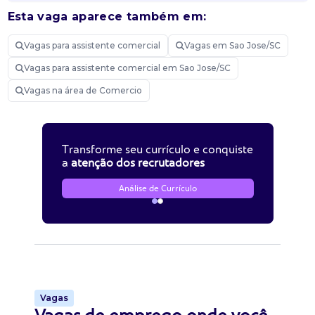
Esta vaga aparece também em:
Vagas para assistente comercial
Vagas em Sao Jose/SC
Vagas para assistente comercial em Sao Jose/SC
Vagas na área de Comercio
Transforme seu currículo e conquiste
a
atenção dos recrutadores
Análise de Currículo
Vagas