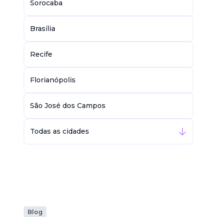
Sorocaba
Brasília
Recife
Florianópolis
São José dos Campos
Todas as cidades
Blog