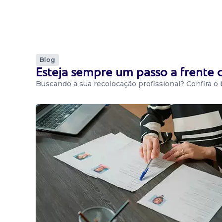
Blog
Esteja sempre um passo a frente
Buscando a sua recolocação profissional? Confira o