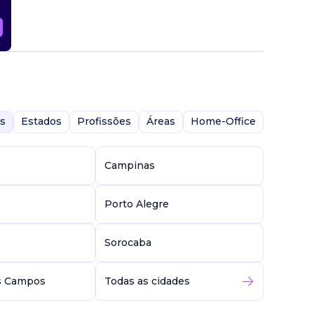
s
Estados
Profissões
Áreas
Home-Office
Campinas
Porto Alegre
Sorocaba
s Campos
Todas as cidades