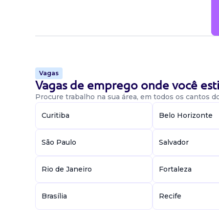
Vagas
Vagas de emprego onde você esti
Procure trabalho na sua área, em todos os cantos do 
Curitiba
Belo Horizonte
São Paulo
Salvador
Rio de Janeiro
Fortaleza
Brasília
Recife