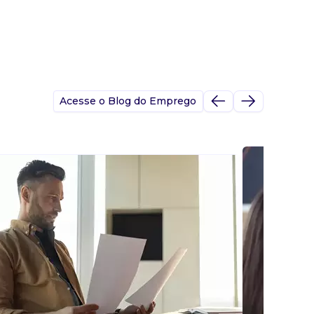
Acesse o Blog do Emprego