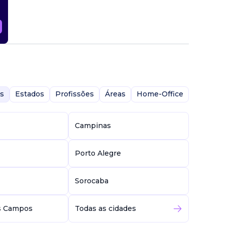
s
Estados
Profissões
Áreas
Home-Office
Campinas
Porto Alegre
Sorocaba
s Campos
Todas as cidades