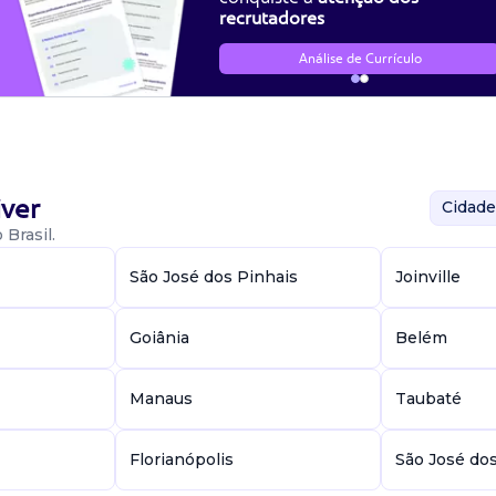
recrutadores
Análise de Currículo
ver
Cidade
Brasil.
São José dos Pinhais
Joinville
Goiânia
Belém
Manaus
Taubaté
Florianópolis
São José do