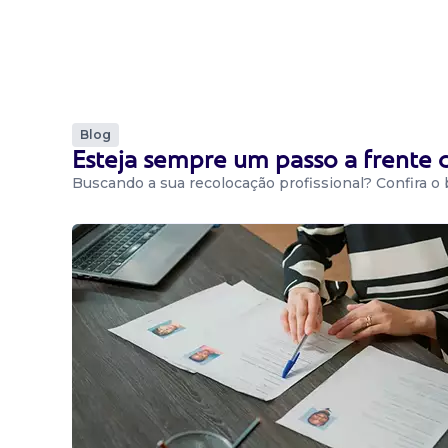
Blog
Esteja sempre um passo a frente
Buscando a sua recolocação profissional? Confira o