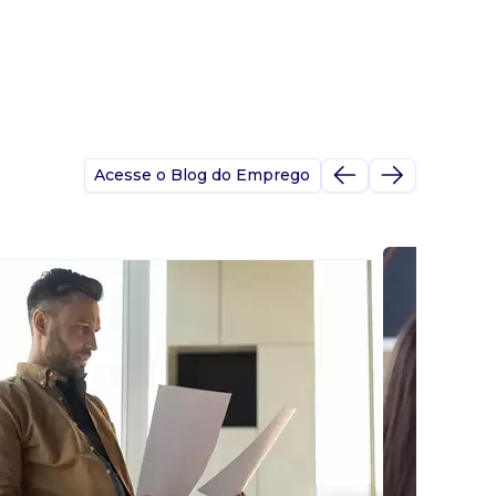
Acesse o Blog do Emprego