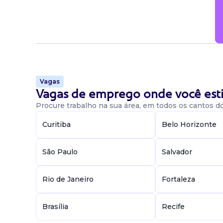
Vagas
Vagas de emprego onde você esti
Procure trabalho na sua área, em todos os cantos do 
Curitiba
Belo Horizonte
São Paulo
Salvador
Rio de Janeiro
Fortaleza
Brasília
Recife