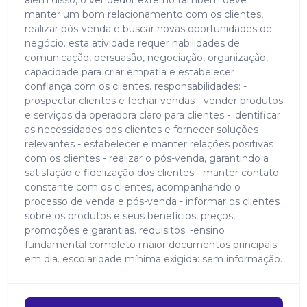
além disso, o vendedor externo também deve
manter um bom relacionamento com os clientes,
realizar pós-venda e buscar novas oportunidades de
negócio. esta atividade requer habilidades de
comunicação, persuasão, negociação, organização,
capacidade para criar empatia e estabelecer
confiança com os clientes. responsabilidades: -
prospectar clientes e fechar vendas - vender produtos
e serviços da operadora claro para clientes - identificar
as necessidades dos clientes e fornecer soluções
relevantes - estabelecer e manter relações positivas
com os clientes - realizar o pós-venda, garantindo a
satisfação e fidelização dos clientes - manter contato
constante com os clientes, acompanhando o
processo de venda e pós-venda - informar os clientes
sobre os produtos e seus benefícios, preços,
promoções e garantias. requisitos: -ensino
fundamental completo maior documentos principais
em dia. escolaridade mínima exigida: sem informação.