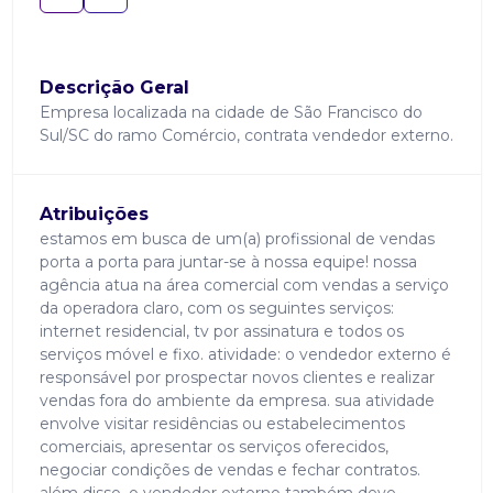
Descrição Geral
Empresa localizada na cidade de São Francisco do
Sul/SC do ramo Comércio, contrata vendedor externo.
Atribuições
estamos em busca de um(a) profissional de vendas
porta a porta para juntar-se à nossa equipe! nossa
agência atua na área comercial com vendas a serviço
da operadora claro, com os seguintes serviços:
internet residencial, tv por assinatura e todos os
serviços móvel e fixo. atividade: o vendedor externo é
responsável por prospectar novos clientes e realizar
vendas fora do ambiente da empresa. sua atividade
envolve visitar residências ou estabelecimentos
comerciais, apresentar os serviços oferecidos,
negociar condições de vendas e fechar contratos.