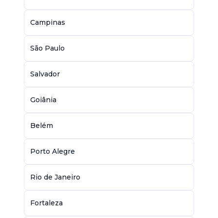
Campinas
São Paulo
Salvador
Goiânia
Belém
Porto Alegre
Rio de Janeiro
Fortaleza