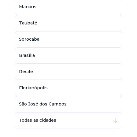
Manaus
Taubaté
Sorocaba
Brasília
Recife
Florianópolis
São José dos Campos
Todas as cidades