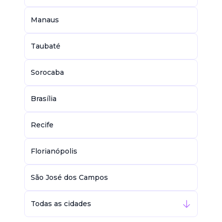
Manaus
Taubaté
Sorocaba
Brasília
Recife
Florianópolis
São José dos Campos
Todas as cidades