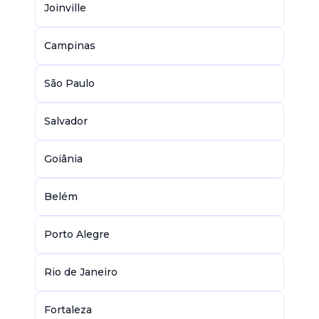
Joinville
Campinas
São Paulo
Salvador
Goiânia
Belém
Porto Alegre
Rio de Janeiro
Fortaleza