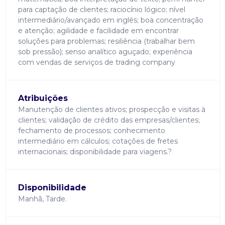
para captação de clientes; raciocínio lógico; nível
intermediário/avançado em inglês; boa concentração
e atenção; agilidade e facilidade em encontrar
soluções para problemas; resiliência (trabalhar bem
sob pressão); senso analítico aguçado; experiência
com vendas de serviços de trading company
Atribuições
Manutenção de clientes ativos; prospecção e visitas à
clientes; validação de crédito das empresas/clientes;
fechamento de processos; conhecimento
intermediário em cálculos; cotações de fretes
internacionais; disponibilidade para viagens.?
Disponibilidade
Manhã, Tarde.