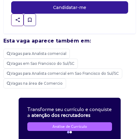
Candidatar-me
Esta vaga aparece também em:
Vagas para Analista comercial
Vagas em Sao Francisco do Sul/SC
Vagas para Analista comercial em Sao Francisco do Sul/SC
Vagas na área de Comercio
Transforme seu currículo e conquiste
a
atenção dos recrutadores
Análise de Currículo