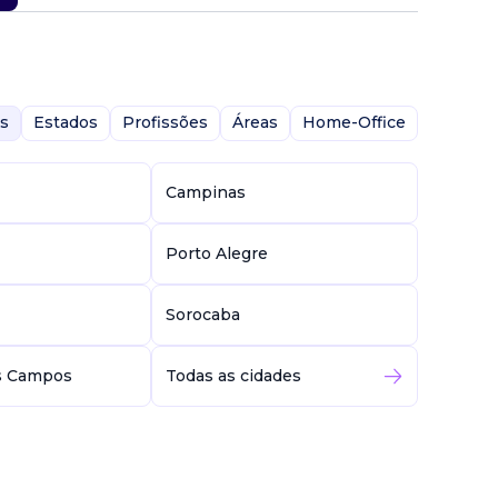
s
Estados
Profissões
Áreas
Home-Office
Campinas
Porto Alegre
Sorocaba
s Campos
Todas as cidades