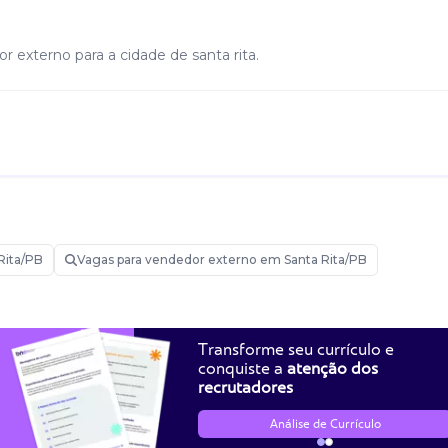
 externo para a cidade de santa rita.
Rita/PB
Vagas para vendedor externo em Santa Rita/PB
Transforme seu currículo e
conquiste a
atenção dos
recrutadores
Análise de Currículo