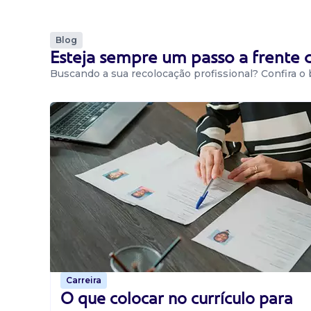
Blog
Esteja sempre um passo a frente
Buscando a sua recolocação profissional? Confira o
Carreira
O que colocar no currículo para