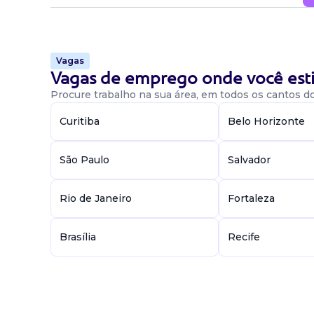
Vagas
Vagas de emprego onde você esti
Procure trabalho na sua área, em todos os cantos do 
Curitiba
Belo Horizonte
São Paulo
Salvador
Rio de Janeiro
Fortaleza
Brasília
Recife