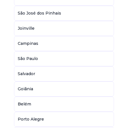
São José dos Pinhais
Joinville
Campinas
São Paulo
Salvador
Goiânia
Belém
Porto Alegre