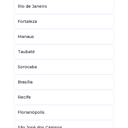
Rio de Janeiro
Fortaleza
Manaus
Taubaté
Sorocaba
Brasília
Recife
Florianópolis
São José dos Campos