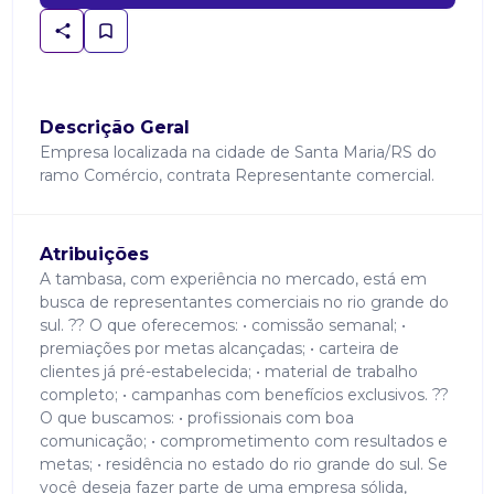
Descrição Geral
Empresa localizada na cidade de Santa Maria/RS do
ramo Comércio, contrata Representante comercial.
Atribuições
A tambasa, com experiência no mercado, está em
busca de representantes comerciais no rio grande do
sul. ?? O que oferecemos: • comissão semanal; •
premiações por metas alcançadas; • carteira de
clientes já pré-estabelecida; • material de trabalho
completo; • campanhas com benefícios exclusivos. ??
O que buscamos: • profissionais com boa
comunicação; • comprometimento com resultados e
metas; • residência no estado do rio grande do sul. Se
você deseja fazer parte de uma empresa sólida,