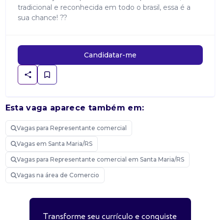
tradicional e reconhecida em todo o brasil, essa é a
sua chance! ??
Candidatar-me
Esta vaga aparece também em:
Vagas para Representante comercial
Vagas em Santa Maria/RS
Vagas para Representante comercial em Santa Maria/RS
Vagas na área de Comercio
Transforme seu currículo e conquiste