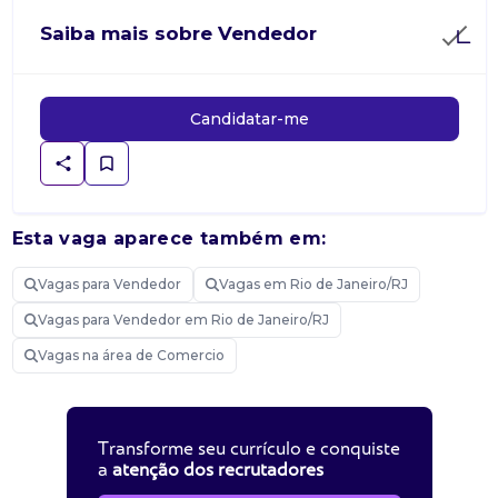
Saiba mais sobre Vendedor
Candidatar-me
Esta vaga aparece também em:
Vagas para Vendedor
Vagas em Rio de Janeiro/RJ
Vagas para Vendedor em Rio de Janeiro/RJ
Vagas na área de Comercio
Transforme seu currículo e conquiste
a
atenção dos recrutadores