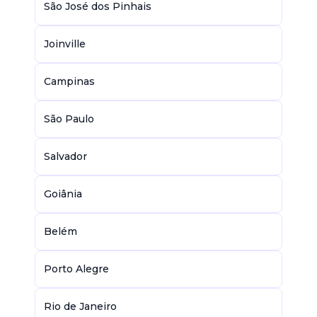
São José dos Pinhais
Joinville
Campinas
São Paulo
Salvador
Goiânia
Belém
Porto Alegre
Rio de Janeiro