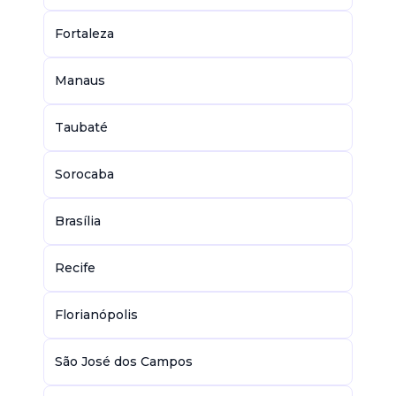
Fortaleza
Manaus
Taubaté
Sorocaba
Brasília
Recife
Florianópolis
São José dos Campos