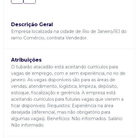
Descrição Geral
Empresa localizada na cidade de Rio de Janeiro/RJ do
ramo Comércio, contrata Vendedor.
Atribuições
O tubarão atacadão está aceitando currículos para
vagas de emprego, com e sem experiência, no rio de
janeiro. As vagas disponíveis são para as áreas de
vendas, atendimento, logística, limpeza, depósito,
estoque, fiscalização e gerência. A empresa está
aceitando currículos para futuras vagas que vierem a
ficar disponíveis. Requisitos: Experiência na área
desejada (diferencial, mas não obrigatório para
algumas vagas). Benefícios: Não informados. Salário:
Não informado.